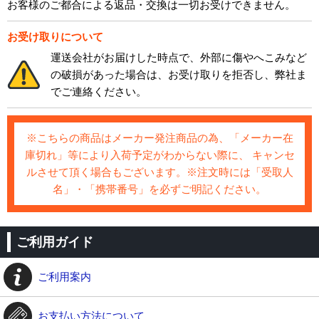
お客様のご都合による返品・交換は一切お受けできません。
お受け取りについて
運送会社がお届けした時点で、外部に傷やへこみなど
の破損があった場合は、お受け取りを拒否し、弊社ま
でご連絡ください。
※こちらの商品はメーカー発注商品の為、「メーカー在
庫切れ」等により入荷予定がわからない際に、 キャンセ
ルさせて頂く場合もございます。※注文時には「受取人
名」・「携帯番号」を必ずご明記ください。
ご利用ガイド
ご利用案内
お支払い方法について