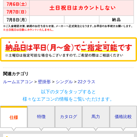
関連カテゴリ
ルームエアコン
>
壁掛形
>
シングル
>
22クラス
以下のタブをタップすると
様々なエアコンの情報をご覧いただけます。
特徴
カタログ
馬力
価格比較
仕様