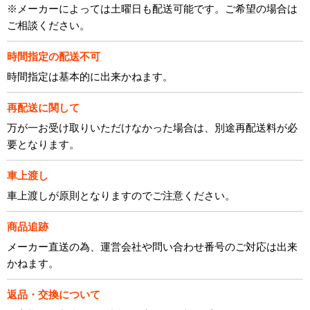
※メーカーによっては土曜日も配送可能です。ご希望の場合は
ご相談ください。
時間指定の配送不可
時間指定は基本的に出来かねます。
再配送に関して
万が一お受け取りいただけなかった場合は、別途再配送料が必
要となります。
車上渡し
車上渡しが原則となりますのでご注意ください。
商品追跡
メーカー直送の為、運営会社や問い合わせ番号のご対応は出来
かねます。
返品・交換について