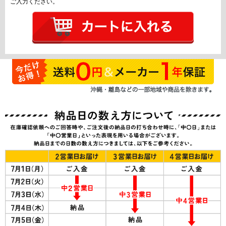
ご入力ください。