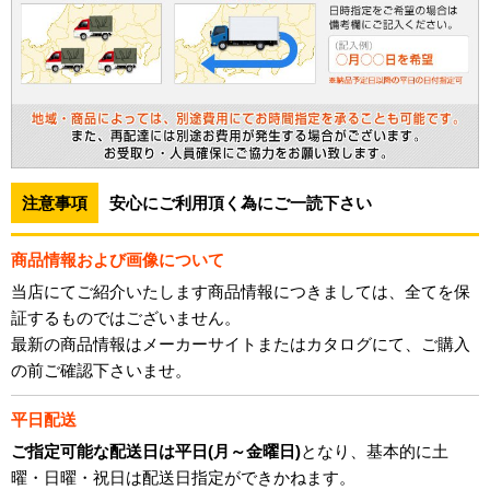
注意事項
安心にご利用頂く為にご一読下さい
商品情報および画像について
当店にてご紹介いたします商品情報につきましては、全てを保
証するものではございません。
最新の商品情報はメーカーサイトまたはカタログにて、ご購入
の前ご確認下さいませ。
平日配送
ご指定可能な配送日は平日(月～金曜日)
となり、基本的に土
曜・日曜・祝日は配送日指定ができかねます。