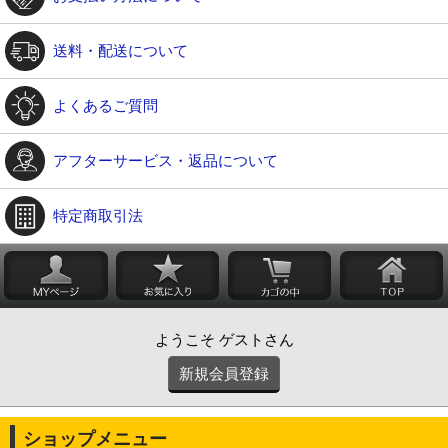
送料・配送について
よくあるご質問
アフターサービス・返品について
特定商取引法
ようこそ ゲストさん
新規会員登録
ショップメニュー