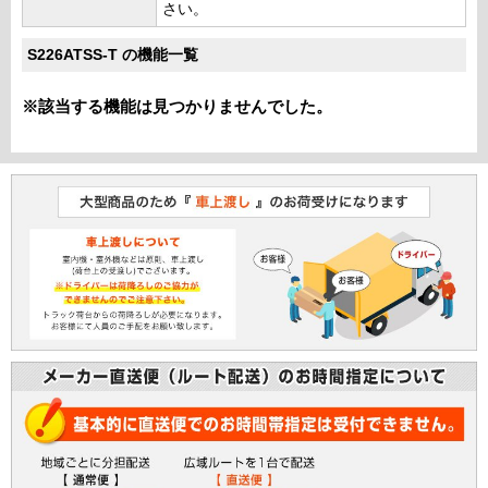
さい。
S226ATSS-T の機能一覧
※該当する機能は見つかりませんでした。