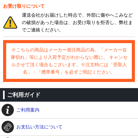
お受け取りについて
運送会社がお届けした時点で、外部に傷やへこみなど
の破損があった場合は、お受け取りを拒否し、弊社ま
でご連絡ください。
※こちらの商品はメーカー発注商品の為、「メーカー在
庫切れ」等により入荷予定がわからない際に、 キャンセ
ルさせて頂く場合もございます。※注文時には「受取人
名」・「携帯番号」を必ずご明記ください。
ご利用ガイド
ご利用案内
お支払い方法について