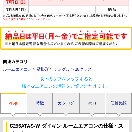
関連カテゴリ
ルームエアコン
>
壁掛形
>
シングル
>
25クラス
以下のタブをタップすると
様々なエアコンの情報をご覧いただけます。
特徴
カタログ
馬力
価格比較
仕様
S256ATAS-W ダイキン ルームエアコンの仕様・ス