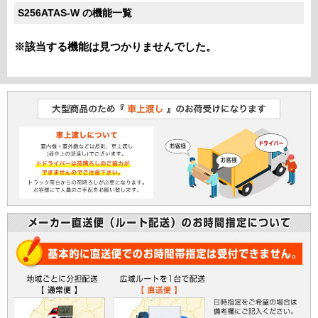
S256ATAS-W の機能一覧
※該当する機能は見つかりませんでした。