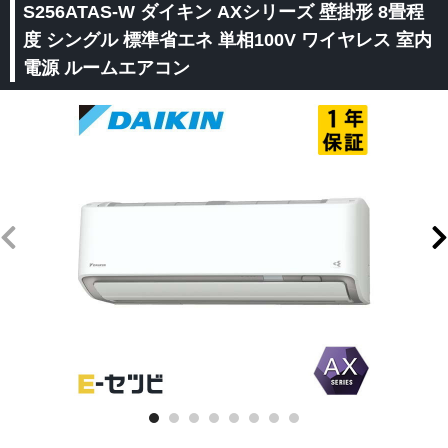
S256ATAS-W ダイキン AXシリーズ 壁掛形 8畳程
度 シングル 標準省エネ 単相100V ワイヤレス 室内
電源 ルームエアコン