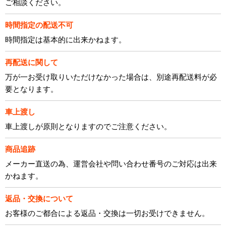
ご相談ください。
時間指定の配送不可
時間指定は基本的に出来かねます。
再配送に関して
万が一お受け取りいただけなかった場合は、別途再配送料が必
要となります。
車上渡し
車上渡しが原則となりますのでご注意ください。
商品追跡
メーカー直送の為、運営会社や問い合わせ番号のご対応は出来
かねます。
返品・交換について
お客様のご都合による返品・交換は一切お受けできません。