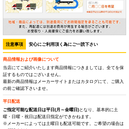
注意事項
安心にご利用頂く為にご一読下さい
商品情報および画像について
当店にてご紹介いたします商品情報につきましては、全てを保
証するものではございません。
最新の商品情報はメーカーサイトまたはカタログにて、ご購入
の前ご確認下さいませ。
平日配送
ご指定可能な配送日は平日(月～金曜日)
となり、基本的に土
曜・日曜・祝日は配送日指定ができかねます。
※メーカーによっては土曜日も配送可能です。ご希望の場合は