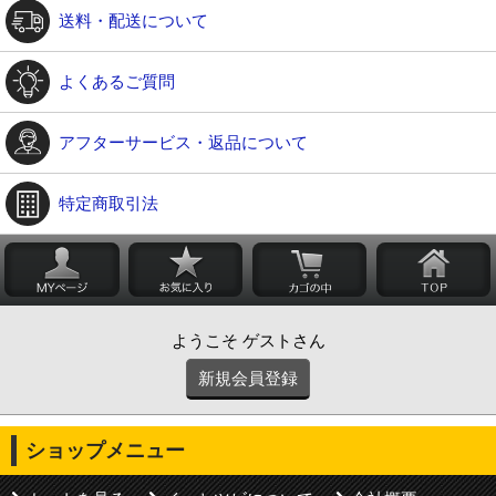
送料・配送について
よくあるご質問
アフターサービス・返品について
特定商取引法
ようこそ ゲストさん
新規会員登録
ショップメニュー