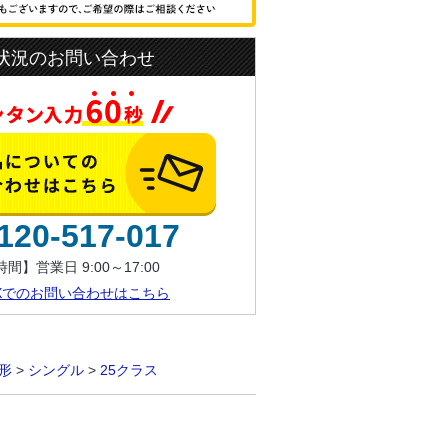
状況のお問い合わせ
120-517-017
間】営業日 9:00～17:00
AXでのお問い合わせはこちら
形
>
シングル
>
25クラス