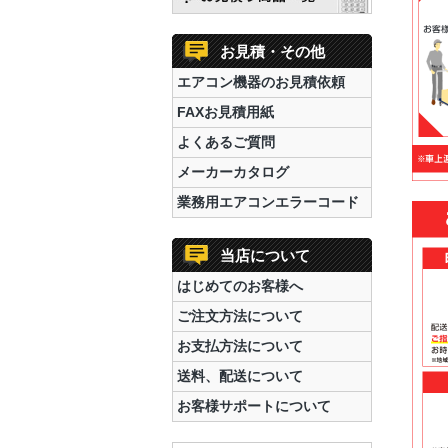
お見積・その他
エアコン機器のお見積依頼
FAXお見積用紙
よくあるご質問
メーカーカタログ
業務用エアコンエラーコード
当店について
はじめてのお客様へ
ご注文方法について
お支払方法について
送料、配送について
お客様サポートについて