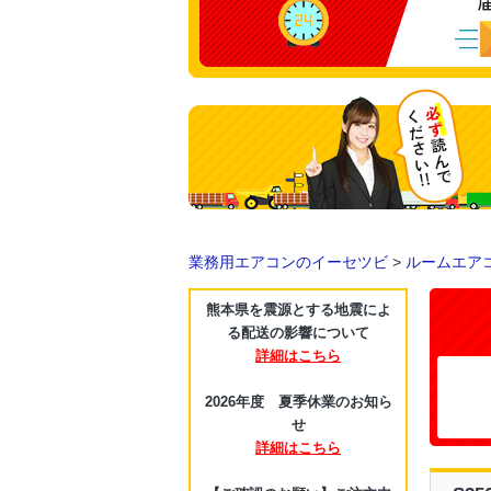
業務用エアコンのイーセツビ
>
ルームエア
熊本県を震源とする地震によ
る配送の影響について
詳細はこちら
2026年度 夏季休業のお知ら
せ
詳細はこちら