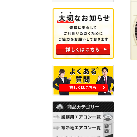
商品カテゴリー