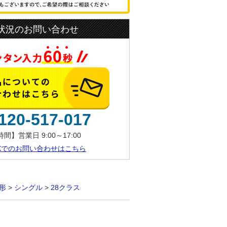
状況のお問い合わせ
120-517-017
間】営業日 9:00～17:00
AXでのお問い合わせはこちら
形
>
シングル
>
28クラス