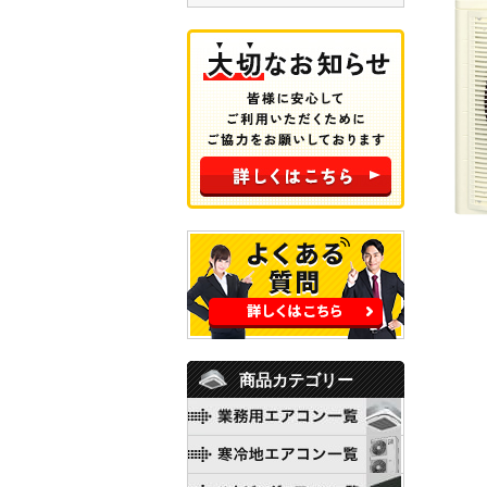
商品カテゴリー