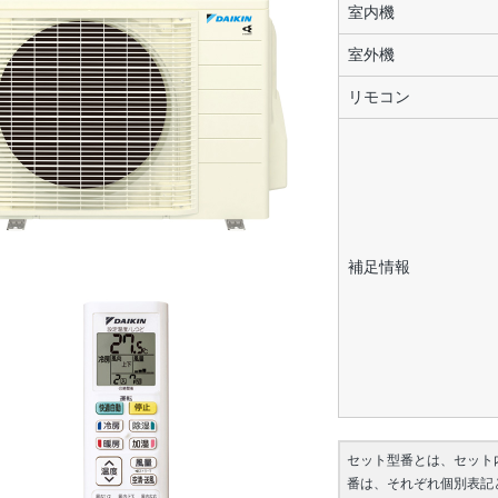
室内機
室外機
リモコン
補足情報
セット型番とは、セット
番は、それぞれ個別表記