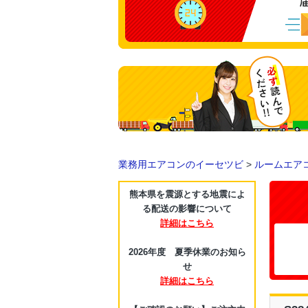
業務用エアコンのイーセツビ
>
ルームエア
熊本県を震源とする地震によ
る配送の影響について
詳細はこちら
2026年度 夏季休業のお知ら
せ
詳細はこちら