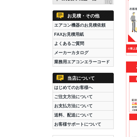
お見積・その他
エアコン機器のお見積依頼
FAXお見積用紙
よくあるご質問
メーカーカタログ
業務用エアコンエラーコード
当店について
はじめてのお客様へ
ご注文方法について
お支払方法について
送料、配送について
お客様サポートについて