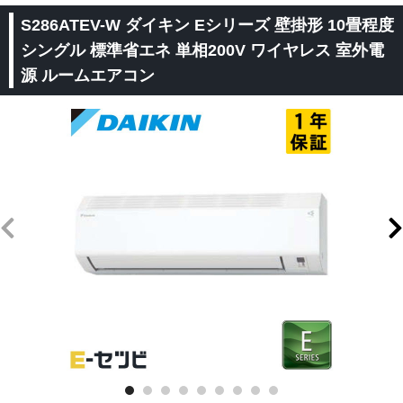
S286ATEV-W ダイキン Eシリーズ 壁掛形 10畳程度
シングル 標準省エネ 単相200V ワイヤレス 室外電
源 ルームエアコン