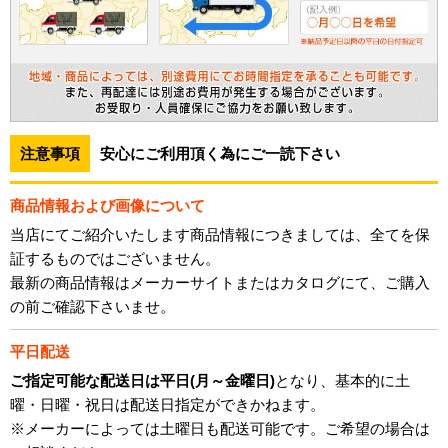
注意事項
安心にご利用頂く為にご一読下さい
商品情報および画像について
当店にてご紹介いたします商品情報につきましては、全てを保
証するものではございません。
最新の商品情報はメーカーサイトまたはカタログにて、ご購入
の前ご確認下さいませ。
平日配送
ご指定可能な配送日は平日(月～金曜日)
となり、基本的に土
曜・日曜・祝日は配送日指定ができかねます。
※メーカーによっては土曜日も配送可能です。ご希望の場合は