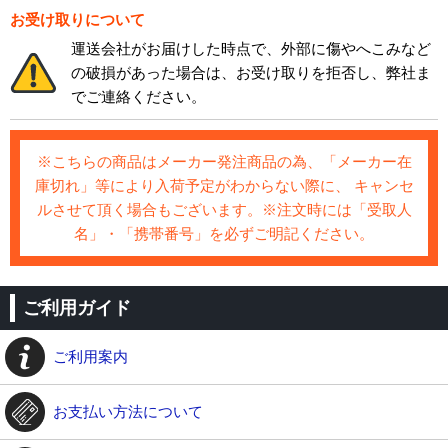
お受け取りについて
運送会社がお届けした時点で、外部に傷やへこみなど
の破損があった場合は、お受け取りを拒否し、弊社ま
でご連絡ください。
※こちらの商品はメーカー発注商品の為、「メーカー在
庫切れ」等により入荷予定がわからない際に、 キャンセ
ルさせて頂く場合もございます。※注文時には「受取人
名」・「携帯番号」を必ずご明記ください。
ご利用ガイド
ご利用案内
お支払い方法について