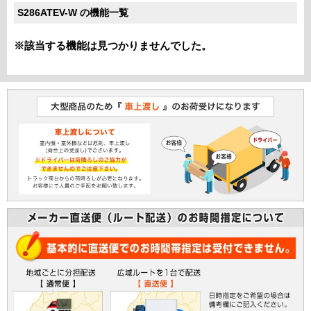
S286ATEV-W の機能一覧
※該当する機能は見つかりませんでした。