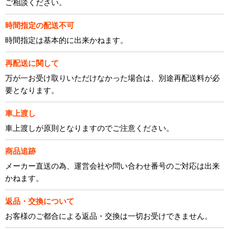
ご相談ください。
時間指定の配送不可
時間指定は基本的に出来かねます。
再配送に関して
万が一お受け取りいただけなかった場合は、別途再配送料が必
要となります。
車上渡し
車上渡しが原則となりますのでご注意ください。
商品追跡
メーカー直送の為、運営会社や問い合わせ番号のご対応は出来
かねます。
返品・交換について
お客様のご都合による返品・交換は一切お受けできません。