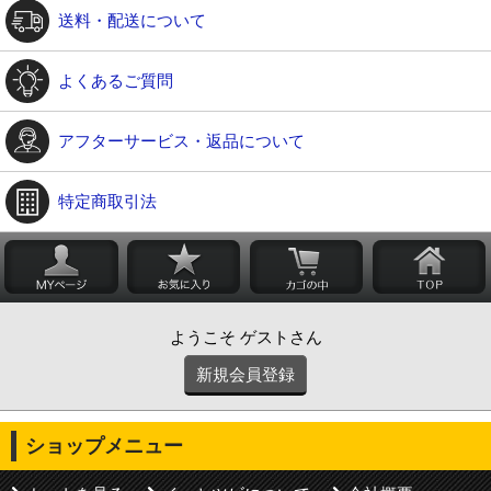
送料・配送について
よくあるご質問
アフターサービス・返品について
特定商取引法
ようこそ ゲストさん
新規会員登録
ショップメニュー