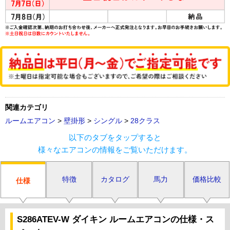
関連カテゴリ
ルームエアコン
>
壁掛形
>
シングル
>
28クラス
以下のタブをタップすると
様々なエアコンの情報をご覧いただけます。
特徴
カタログ
馬力
価格比較
仕様
S286ATEV-W ダイキン ルームエアコンの仕様・ス