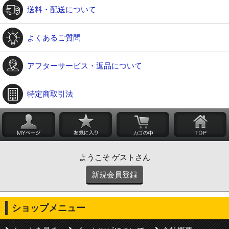
送料・配送について
よくあるご質問
アフターサービス・返品について
特定商取引法
ようこそ ゲストさん
新規会員登録
ショップメニュー