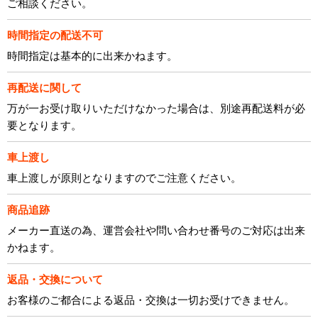
ご相談ください。
時間指定の配送不可
時間指定は基本的に出来かねます。
再配送に関して
万が一お受け取りいただけなかった場合は、別途再配送料が必
要となります。
車上渡し
車上渡しが原則となりますのでご注意ください。
商品追跡
メーカー直送の為、運営会社や問い合わせ番号のご対応は出来
かねます。
返品・交換について
お客様のご都合による返品・交換は一切お受けできません。