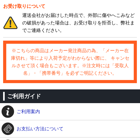
お受け取りについて
運送会社がお届けした時点で、外部に傷やへこみなど
の破損があった場合は、お受け取りを拒否し、弊社ま
でご連絡ください。
※こちらの商品はメーカー発注商品の為、「メーカー在
庫切れ」等により入荷予定がわからない際に、 キャンセ
ルさせて頂く場合もございます。※注文時には「受取人
名」・「携帯番号」を必ずご明記ください。
ご利用ガイド
ご利用案内
お支払い方法について