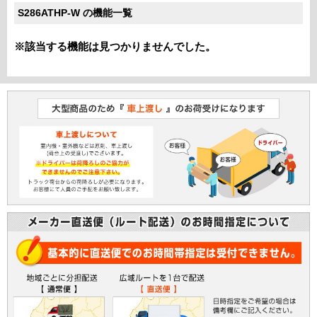
S286ATHP-W の機能一覧
※該当する機能は見つかりませんでした。