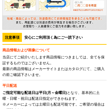
注意事項
安心にご利用頂く為にご一読下さい
商品情報および画像について
当店にてご紹介いたします商品情報につきましては、全てを保
証するものではございません。
最新の商品情報はメーカーサイトまたはカタログにて、ご購入
の前ご確認下さいませ。
平日配送
ご指定可能な配送日は平日(月～金曜日)
となり、基本的に土
曜・日曜・祝日は配送日指定ができかねます。
※メーカーによっては土曜日も配送可能です。ご希望の場合は