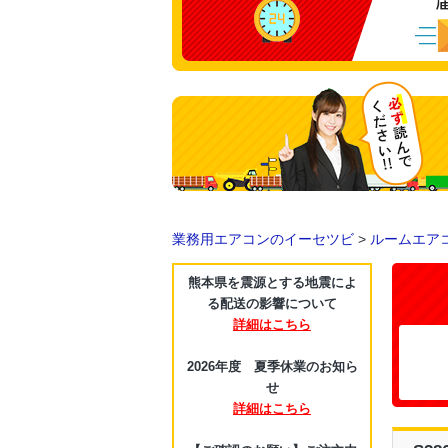
業務用エアコンのイーセツビ
>
ルームエア
熊本県を震源とする地震によ
る配送の影響について
詳細はこちら
2026年度 夏季休業のお知ら
せ
詳細はこちら