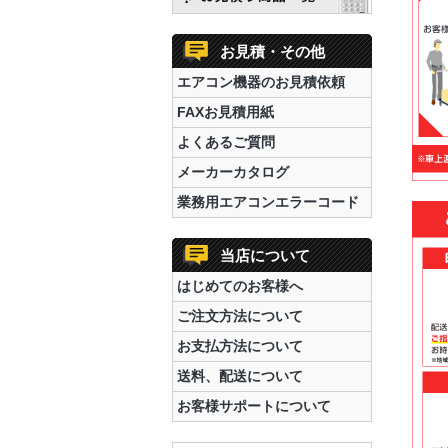
お見積・その他
エアコン機器のお見積依頼
FAXお見積用紙
よくあるご質問
メーカーカタログ
業務用エアコンエラーコード
当店について
はじめてのお客様へ
ご注文方法について
お支払方法について
送料、配送について
お客様サポートについて