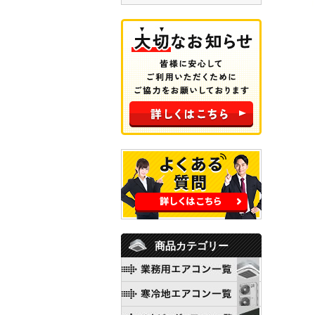
商品カテゴリー