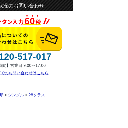
状況のお問い合わせ
120-517-017
間】営業日 9:00～17:00
AXでのお問い合わせはこちら
形
>
シングル
>
28クラス