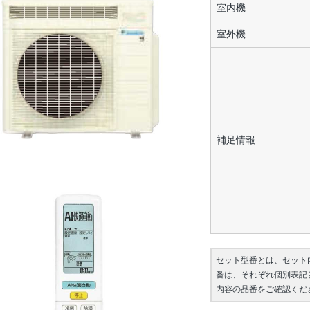
室内機
室外機
補足情報
セット型番とは、セット
番は、それぞれ個別表記
内容の品番をご確認くだ