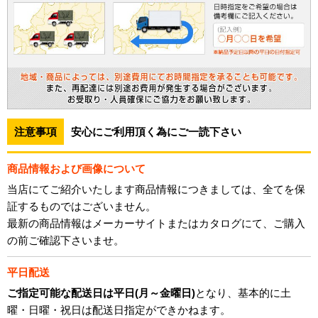
注意事項
安心にご利用頂く為にご一読下さい
商品情報および画像について
当店にてご紹介いたします商品情報につきましては、全てを保
証するものではございません。
最新の商品情報はメーカーサイトまたはカタログにて、ご購入
の前ご確認下さいませ。
平日配送
ご指定可能な配送日は平日(月～金曜日)
となり、基本的に土
曜・日曜・祝日は配送日指定ができかねます。