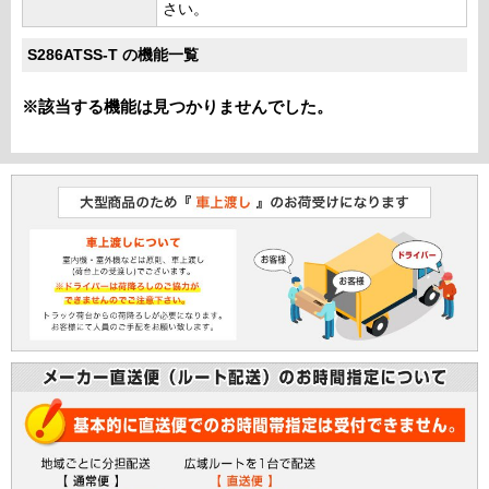
さい。
S286ATSS-T の機能一覧
※該当する機能は見つかりませんでした。