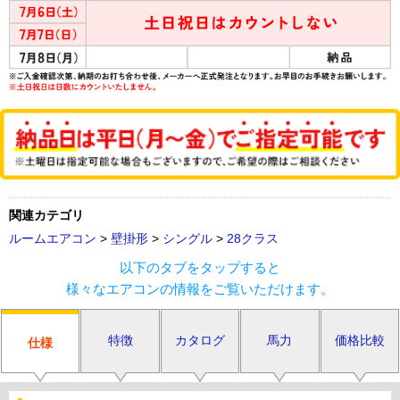
関連カテゴリ
ルームエアコン
>
壁掛形
>
シングル
>
28クラス
以下のタブをタップすると
様々なエアコンの情報をご覧いただけます。
特徴
カタログ
馬力
価格比較
仕様