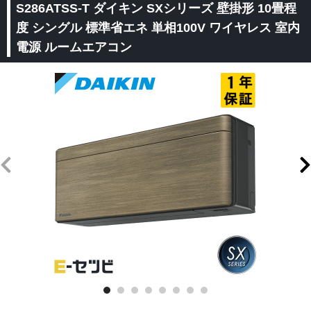
S286ATSS-T ダイキン SXシリーズ 壁掛形 10畳程
度 シングル 標準省エネ 単相100V ワイヤレス 室内
電源 ルームエアコン