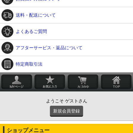
送料・配送について
よくあるご質問
アフターサービス・返品について
特定商取引法
ようこそ ゲストさん
新規会員登録
ショップメニュー