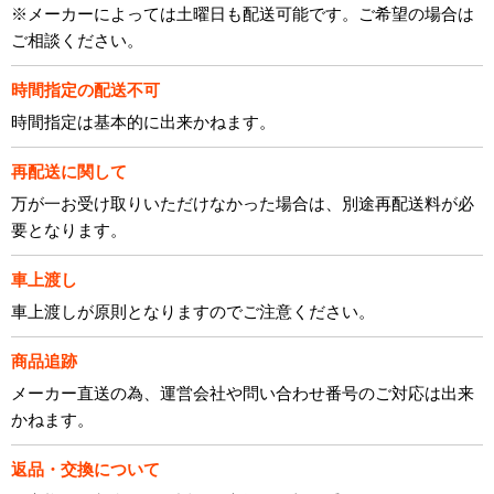
※メーカーによっては土曜日も配送可能です。ご希望の場合は
ご相談ください。
時間指定の配送不可
時間指定は基本的に出来かねます。
再配送に関して
万が一お受け取りいただけなかった場合は、別途再配送料が必
要となります。
車上渡し
車上渡しが原則となりますのでご注意ください。
商品追跡
メーカー直送の為、運営会社や問い合わせ番号のご対応は出来
かねます。
返品・交換について