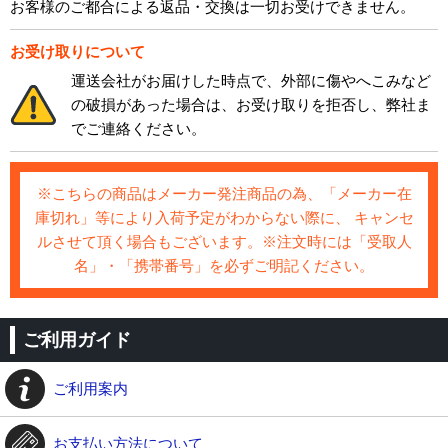
お客様のご都合による返品・交換は一切お受けできません。
お受け取りについて
運送会社がお届けした時点で、外部に傷やへこみなど
の破損があった場合は、お受け取りを拒否し、弊社ま
でご連絡ください。
※こちらの商品はメーカー発注商品の為、「メーカー在
庫切れ」等により入荷予定がわからない際に、 キャンセ
ルさせて頂く場合もございます。※注文時には「受取人
名」・「携帯番号」を必ずご明記ください。
ご利用ガイド
ご利用案内
お支払い方法について