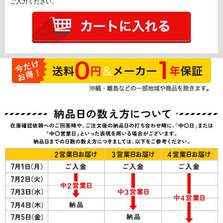
ご入力ください。