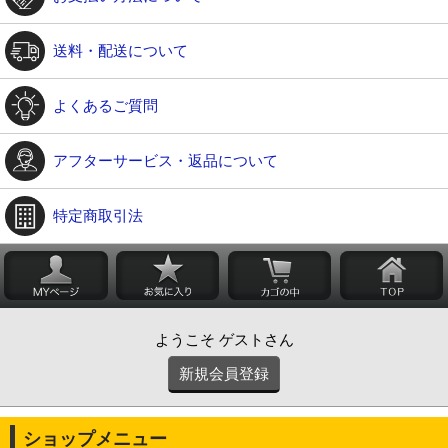
送料・配送について
よくあるご質問
アフターサービス・返品について
特定商取引法
ようこそ ゲストさん
新規会員登録
ショップメニュー