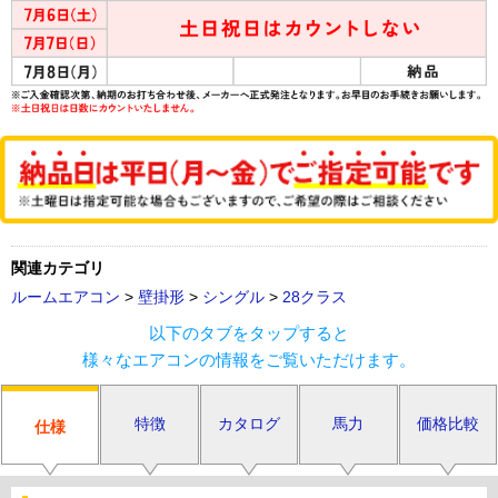
関連カテゴリ
ルームエアコン
>
壁掛形
>
シングル
>
28クラス
以下のタブをタップすると
様々なエアコンの情報をご覧いただけます。
特徴
カタログ
馬力
価格比較
仕様