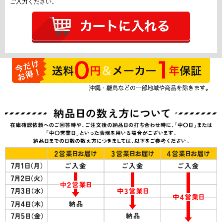
ご入力ください。