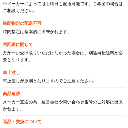
※メーカーによっては土曜日も配送可能です。ご希望の場合は
ご相談ください。
時間指定の配送不可
時間指定は基本的に出来かねます。
再配送に関して
万が一お受け取りいただけなかった場合は、別途再配送料が必
要となります。
車上渡し
車上渡しが原則となりますのでご注意ください。
商品追跡
メーカー直送の為、運営会社や問い合わせ番号のご対応は出来
かねます。
返品・交換について