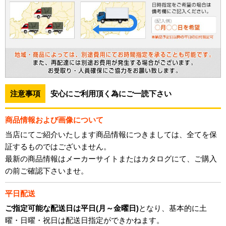
注意事項
安心にご利用頂く為にご一読下さい
商品情報および画像について
当店にてご紹介いたします商品情報につきましては、全てを保
証するものではございません。
最新の商品情報はメーカーサイトまたはカタログにて、ご購入
の前ご確認下さいませ。
平日配送
ご指定可能な配送日は平日(月～金曜日)
となり、基本的に土
曜・日曜・祝日は配送日指定ができかねます。