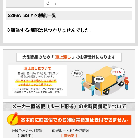
さい。
S286ATSS-Y の機能一覧
※該当する機能は見つかりませんでした。