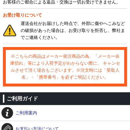
お客様のご都合による返品・交換は一切お受けできません。
お受け取りについて
運送会社がお届けした時点で、外部に傷やへこみなど
の破損があった場合は、お受け取りを拒否し、弊社ま
でご連絡ください。
※こちらの商品はメーカー発注商品の為、「メーカー在
庫切れ」等により入荷予定がわからない際に、 キャンセ
ルさせて頂く場合もございます。※注文時には「受取人
名」・「携帯番号」を必ずご明記ください。
ご利用ガイド
ご利用案内
お支払い方法について