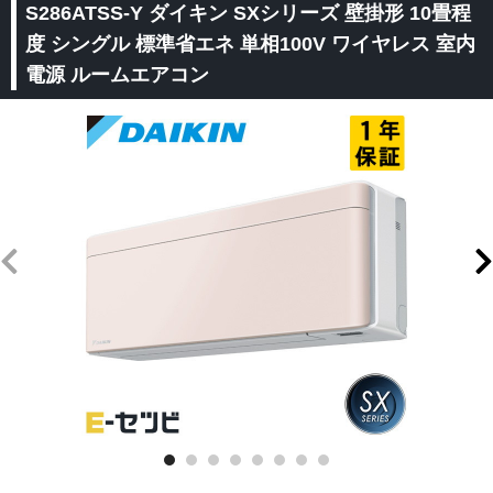
S286ATSS-Y ダイキン SXシリーズ 壁掛形 10畳程
度 シングル 標準省エネ 単相100V ワイヤレス 室内
電源 ルームエアコン