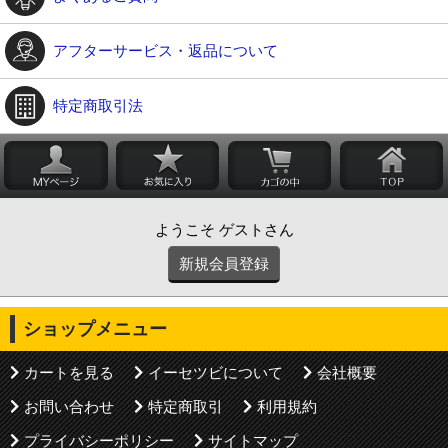
アフターサービス・返品について
特定商取引法
ようこそ ゲストさん
新規会員登録
ショップメニュー
カートを見る
イーセツビについて
会社概要
お問い合わせ
特定商取引
利用規約
プライバシーポリシー
サイトマップ