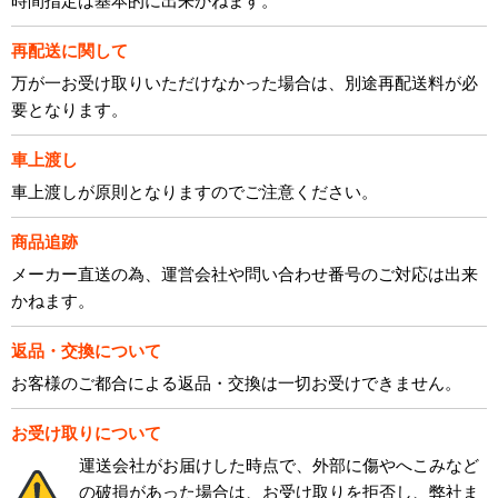
時間指定は基本的に出来かねます。
再配送に関して
万が一お受け取りいただけなかった場合は、別途再配送料が必
要となります。
車上渡し
車上渡しが原則となりますのでご注意ください。
商品追跡
メーカー直送の為、運営会社や問い合わせ番号のご対応は出来
かねます。
返品・交換について
お客様のご都合による返品・交換は一切お受けできません。
お受け取りについて
運送会社がお届けした時点で、外部に傷やへこみなど
の破損があった場合は、お受け取りを拒否し、弊社ま