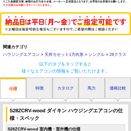
関連カテゴリ
ハウジングエアコン
>
天井カセット1方向形
>
シングル
>
28クラス
以下のタブをタップすると
様々なエアコンの情報をご覧いただけます。
特徴
カタログ
馬力
価格比較
仕様
S28ZCRV-wood ダイキン ハウジングエアコンの仕
様・スペック
S28ZCRV-wood 室内機・室外機の仕様