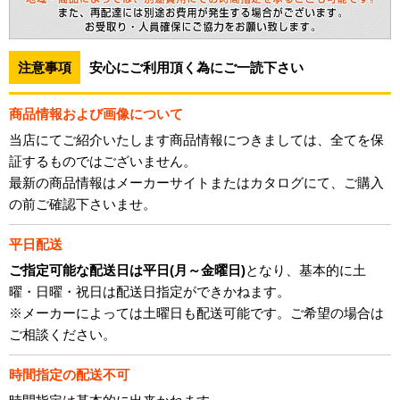
注意事項
安心にご利用頂く為にご一読下さい
商品情報および画像について
当店にてご紹介いたします商品情報につきましては、全てを保
証するものではございません。
最新の商品情報はメーカーサイトまたはカタログにて、ご購入
の前ご確認下さいませ。
平日配送
ご指定可能な配送日は平日(月～金曜日)
となり、基本的に土
曜・日曜・祝日は配送日指定ができかねます。
※メーカーによっては土曜日も配送可能です。ご希望の場合は
ご相談ください。
時間指定の配送不可