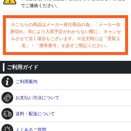
でご連絡ください。
※こちらの商品はメーカー発注商品の為、「メーカー在
庫切れ」等により入荷予定がわからない際に、 キャンセ
ルさせて頂く場合もございます。※注文時には「受取人
名」・「携帯番号」を必ずご明記ください。
ご利用ガイド
ご利用案内
お支払い方法について
送料・配送について
よくあるご質問