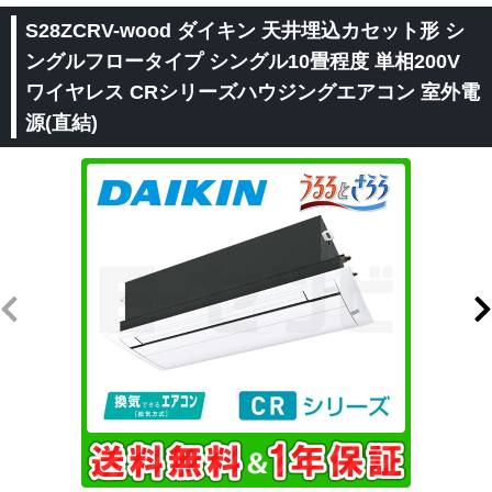
S28ZCRV-wood ダイキン 天井埋込カセット形 シ
ングルフロータイプ シングル10畳程度 単相200V
ワイヤレス CRシリーズハウジングエアコン 室外電
源(直結)