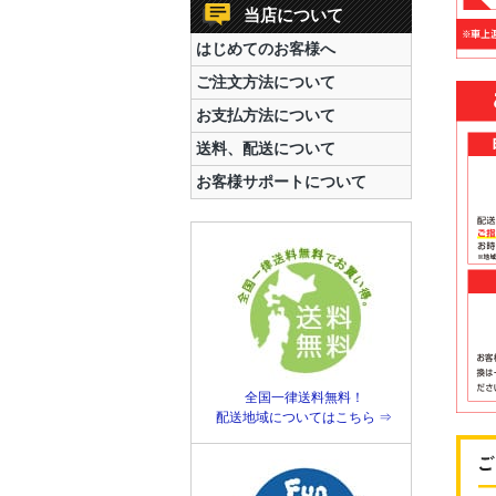
当店について
はじめてのお客様へ
ご注文方法について
お支払方法について
送料、配送について
お客様サポートについて
全国一律送料無料！
配送地域についてはこちら ⇒