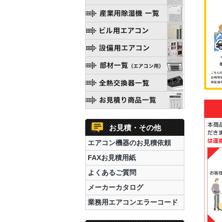
お見積・その他
エアコン機器のお見積依頼
FAXお見積用紙
よくあるご質問
メーカーカタログ
業務用エアコンエラーコード