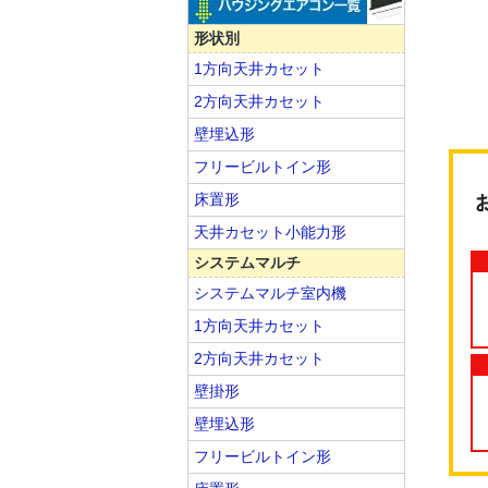
形状別
1方向天井カセット
2方向天井カセット
壁埋込形
フリービルトイン形
床置形
天井カセット小能力形
システムマルチ
システムマルチ室内機
1方向天井カセット
2方向天井カセット
壁掛形
壁埋込形
フリービルトイン形