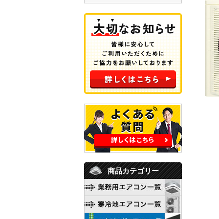
商品カテゴリー