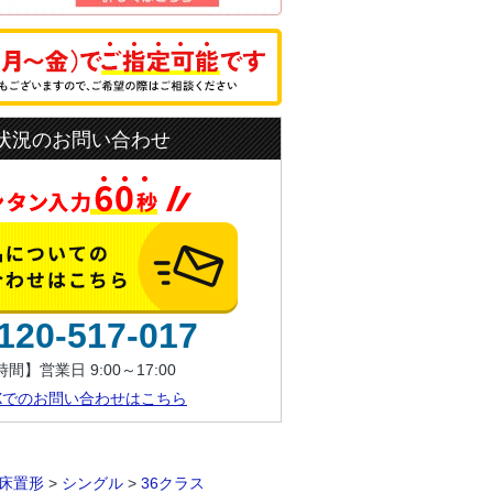
状況のお問い合わせ
120-517-017
間】営業日 9:00～17:00
AXでのお問い合わせはこちら
床置形
>
シングル
>
36クラス