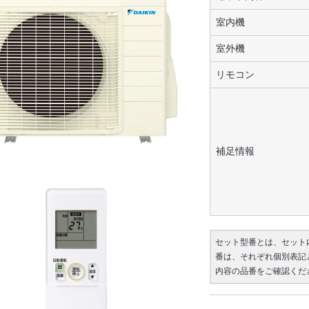
室内機
室外機
リモコン
補足情報
セット型番とは、セット
番は、それぞれ個別表記
内容の品番をご確認くだ