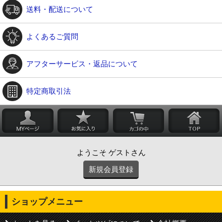
送料・配送について
よくあるご質問
アフターサービス・返品について
特定商取引法
ようこそ ゲストさん
新規会員登録
ショップメニュー