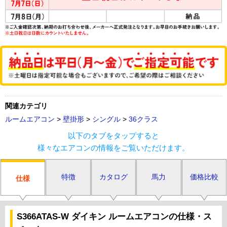
関連カテゴリ
ルームエアコン
>
壁掛形
>
シングル
>
36クラス
以下のタブをタップすると
様々なエアコンの情報をご覧いただけます。
特徴
カタログ
馬力
価格比較
仕様
S366ATAS-W ダイキン ルームエアコンの仕様・ス