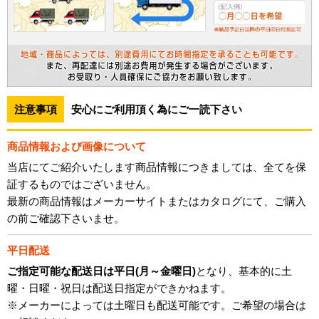
注意事項
安心にご利用頂く為にご一読下さい
商品情報および画像について
当店にてご紹介いたします商品情報につきましては、全てを保
証するものではございません。
最新の商品情報はメーカーサイトまたはカタログにて、ご購入
の前ご確認下さいませ。
平日配送
ご指定可能な配送日は平日(月～金曜日)
となり、基本的に土
曜・日曜・祝日は配送日指定ができかねます。
※メーカーによっては土曜日も配送可能です。ご希望の場合は