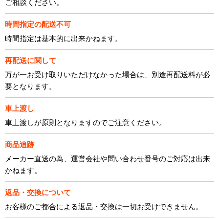
ご相談ください。
時間指定の配送不可
時間指定は基本的に出来かねます。
再配送に関して
万が一お受け取りいただけなかった場合は、別途再配送料が必
要となります。
車上渡し
車上渡しが原則となりますのでご注意ください。
商品追跡
メーカー直送の為、運営会社や問い合わせ番号のご対応は出来
かねます。
返品・交換について
お客様のご都合による返品・交換は一切お受けできません。