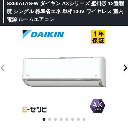
S366ATAS-W ダイキン AXシリーズ 壁掛形 12畳程
度 シングル 標準省エネ 単相100V ワイヤレス 室内
電源 ルームエアコン