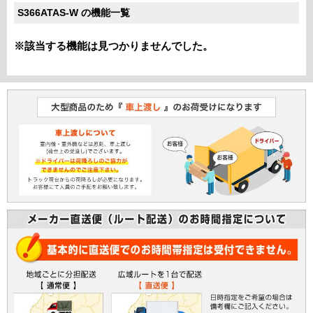
S366ATAS-W の機能一覧
※該当する機能は見つかりませんでした。