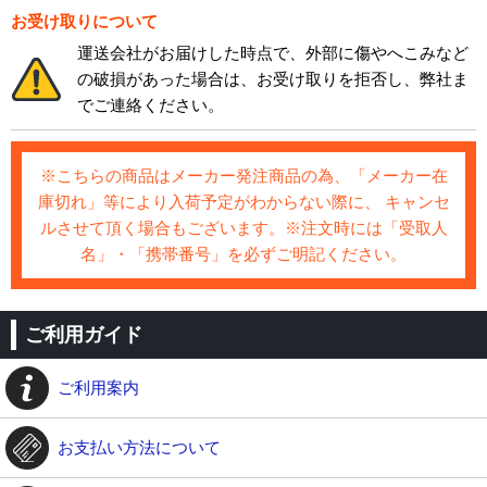
お受け取りについて
運送会社がお届けした時点で、外部に傷やへこみなど
の破損があった場合は、お受け取りを拒否し、弊社ま
でご連絡ください。
※こちらの商品はメーカー発注商品の為、「メーカー在
庫切れ」等により入荷予定がわからない際に、 キャンセ
ルさせて頂く場合もございます。※注文時には「受取人
名」・「携帯番号」を必ずご明記ください。
ご利用ガイド
ご利用案内
お支払い方法について