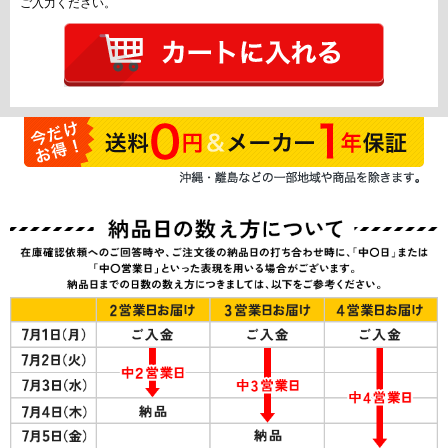
ご入力ください。