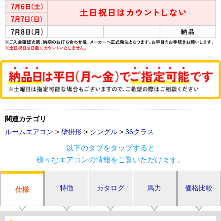
関連カテゴリ
ルームエアコン
>
壁掛形
>
シングル
>
36クラス
以下のタブをタップすると
様々なエアコンの情報をご覧いただけます。
特徴
カタログ
馬力
価格比較
仕様