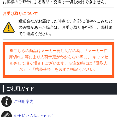
お客様のご都合による返品・交換は一切お受けできません。
お受け取りについて
運送会社がお届けした時点で、外部に傷やへこみなど
の破損があった場合は、お受け取りを拒否し、弊社ま
でご連絡ください。
※こちらの商品はメーカー発注商品の為、「メーカー在
庫切れ」等により入荷予定がわからない際に、 キャンセ
ルさせて頂く場合もございます。※注文時には「受取人
名」・「携帯番号」を必ずご明記ください。
ご利用ガイド
ご利用案内
お支払い方法について