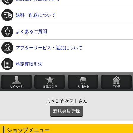
送料・配送について
よくあるご質問
アフターサービス・返品について
特定商取引法
ようこそ ゲストさん
新規会員登録
ショップメニュー