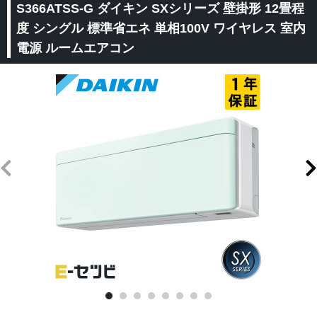
S366ATSS-G ダイキン SXシリーズ 壁掛形 12畳程
度 シングル 標準省エネ 単相100V ワイヤレス 室内
電源 ルームエアコン