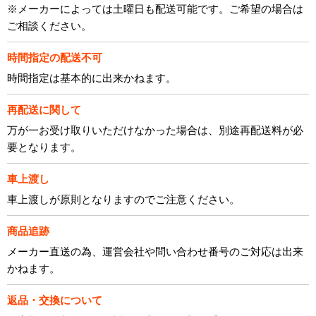
※メーカーによっては土曜日も配送可能です。ご希望の場合は
ご相談ください。
時間指定の配送不可
時間指定は基本的に出来かねます。
再配送に関して
万が一お受け取りいただけなかった場合は、別途再配送料が必
要となります。
車上渡し
車上渡しが原則となりますのでご注意ください。
商品追跡
メーカー直送の為、運営会社や問い合わせ番号のご対応は出来
かねます。
返品・交換について