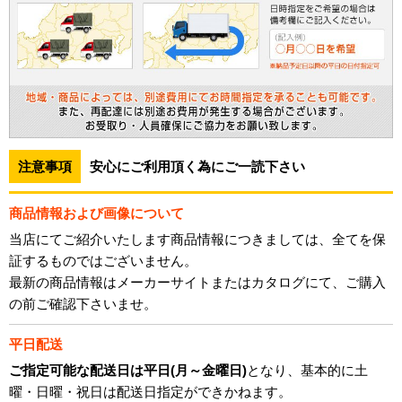
注意事項
安心にご利用頂く為にご一読下さい
商品情報および画像について
当店にてご紹介いたします商品情報につきましては、全てを保
証するものではございません。
最新の商品情報はメーカーサイトまたはカタログにて、ご購入
の前ご確認下さいませ。
平日配送
ご指定可能な配送日は平日(月～金曜日)
となり、基本的に土
曜・日曜・祝日は配送日指定ができかねます。