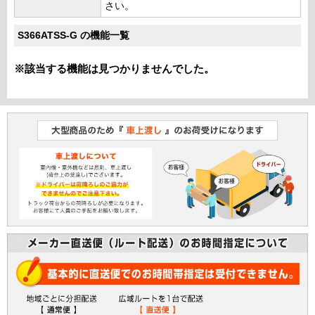
さい。
S366ATSS-G の機能一覧
※該当する機能は見つかりませんでした。