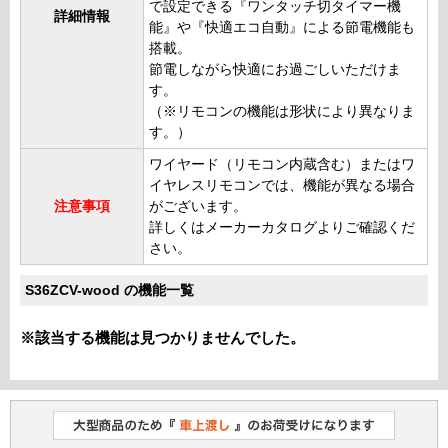
で設定できる『ワンタッチ切タイマー機
詳細情報
能』や『快適エコ自動』による節電機能も
搭載。
節電しながら快適にお過ごしいただけま
す。
（※リモコンの機能は形状により異なりま
す。）
ワイヤード（リモコン内蔵含む）またはワ
イヤレスリモコンでは、機能が異なる場合
注意事項
がございます。
詳しくはメーカーカタログよりご確認くだ
さい。
S36ZCV-wood の機能一覧
※該当する機能は見つかりませんでした。