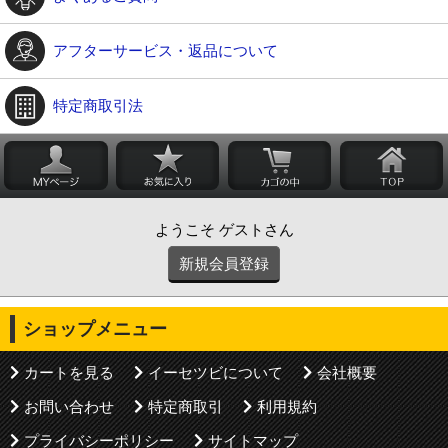
アフターサービス・返品について
特定商取引法
ようこそ ゲストさん
新規会員登録
ショップメニュー
カートを見る
イーセツビについて
会社概要
お問い合わせ
特定商取引
利用規約
プライバシーポリシー
サイトマップ