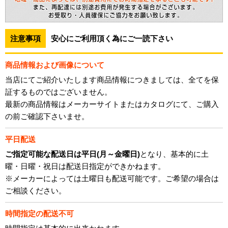
注意事項
安心にご利用頂く為にご一読下さい
商品情報および画像について
当店にてご紹介いたします商品情報につきましては、全てを保
証するものではございません。
最新の商品情報はメーカーサイトまたはカタログにて、ご購入
の前ご確認下さいませ。
平日配送
ご指定可能な配送日は平日(月～金曜日)
となり、基本的に土
曜・日曜・祝日は配送日指定ができかねます。
※メーカーによっては土曜日も配送可能です。ご希望の場合は
ご相談ください。
時間指定の配送不可