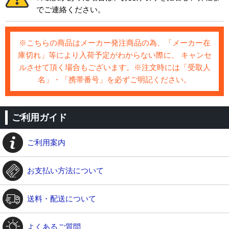
でご連絡ください。
※こちらの商品はメーカー発注商品の為、「メーカー在
庫切れ」等により入荷予定がわからない際に、 キャンセ
ルさせて頂く場合もございます。※注文時には「受取人
名」・「携帯番号」を必ずご明記ください。
ご利用ガイド
ご利用案内
お支払い方法について
送料・配送について
よくあるご質問