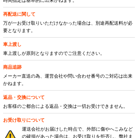
時間指定は基本的に出来かねます。
再配送に関して
万が一お受け取りいただけなかった場合は、別途再配送料が必
要となります。
車上渡し
車上渡しが原則となりますのでご注意ください。
商品追跡
メーカー直送の為、運営会社や問い合わせ番号のご対応は出来
かねます。
返品・交換について
お客様のご都合による返品・交換は一切お受けできません。
お受け取りについて
運送会社がお届けした時点で、外部に傷やへこみなど
の破損があった場合は、お受け取りを拒否し、弊社ま