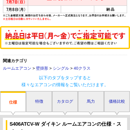
関連カテゴリ
ルームエアコン
>
壁掛形
>
シングル
>
40クラス
以下のタブをタップすると
様々なエアコンの情報をご覧いただけます。
特徴
カタログ
馬力
価格比較
仕様
S406ATCV-W ダイキン ルームエアコンの仕様・ス