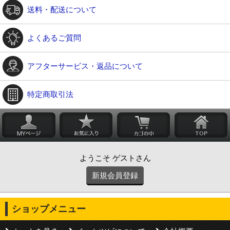
送料・配送について
よくあるご質問
アフターサービス・返品について
特定商取引法
ようこそ ゲストさん
新規会員登録
ショップメニュー