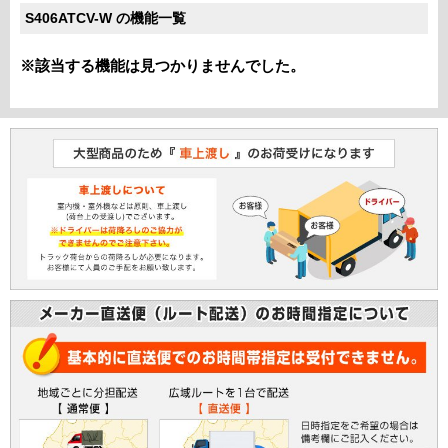
S406ATCV-W の機能一覧
※該当する機能は見つかりませんでした。