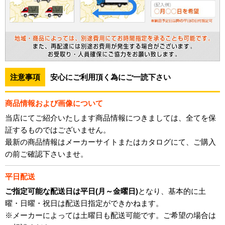
注意事項
安心にご利用頂く為にご一読下さい
商品情報および画像について
当店にてご紹介いたします商品情報につきましては、全てを保
証するものではございません。
最新の商品情報はメーカーサイトまたはカタログにて、ご購入
の前ご確認下さいませ。
平日配送
ご指定可能な配送日は平日(月～金曜日)
となり、基本的に土
曜・日曜・祝日は配送日指定ができかねます。
※メーカーによっては土曜日も配送可能です。ご希望の場合は