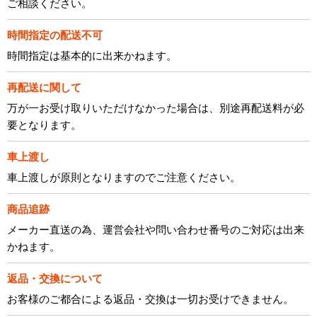
ご相談ください。
時間指定の配送不可
時間指定は基本的に出来かねます。
再配送に関して
万が一お受け取りいただけなかった場合は、別途再配送料が必
要となります。
車上渡し
車上渡しが原則となりますのでご注意ください。
商品追跡
メーカー直送の為、運営会社や問い合わせ番号のご対応は出来
かねます。
返品・交換について
お客様のご都合による返品・交換は一切お受けできません。