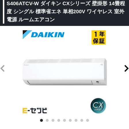
S406ATCV-W ダイキン CXシリーズ 壁掛形 14畳程
度 シングル 標準省エネ 単相200V ワイヤレス 室外
電源 ルームエアコン