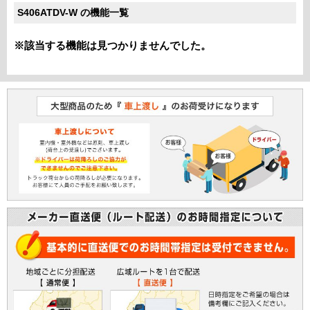
S406ATDV-W の機能一覧
※該当する機能は見つかりませんでした。