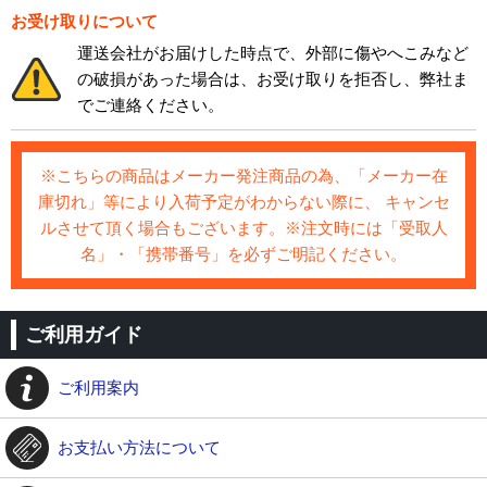
お受け取りについて
運送会社がお届けした時点で、外部に傷やへこみなど
の破損があった場合は、お受け取りを拒否し、弊社ま
でご連絡ください。
※こちらの商品はメーカー発注商品の為、「メーカー在
庫切れ」等により入荷予定がわからない際に、 キャンセ
ルさせて頂く場合もございます。※注文時には「受取人
名」・「携帯番号」を必ずご明記ください。
ご利用ガイド
ご利用案内
お支払い方法について