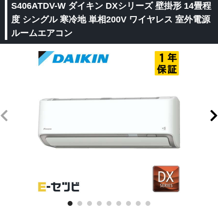
S406ATDV-W ダイキン DXシリーズ 壁掛形 14畳程
度 シングル 寒冷地 単相200V ワイヤレス 室外電源
ルームエアコン