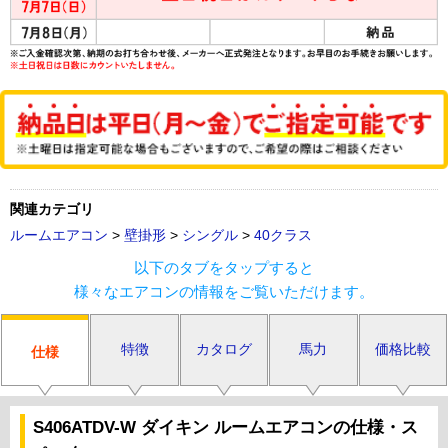
関連カテゴリ
ルームエアコン
>
壁掛形
>
シングル
>
40クラス
以下のタブをタップすると
様々なエアコンの情報をご覧いただけます。
特徴
カタログ
馬力
価格比較
仕様
S406ATDV-W ダイキン ルームエアコンの仕様・ス