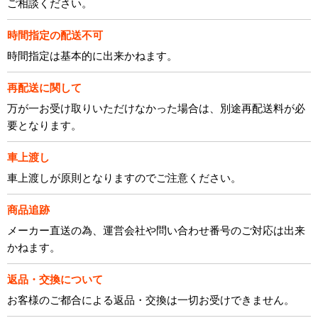
ご相談ください。
時間指定の配送不可
時間指定は基本的に出来かねます。
再配送に関して
万が一お受け取りいただけなかった場合は、別途再配送料が必
要となります。
車上渡し
車上渡しが原則となりますのでご注意ください。
商品追跡
メーカー直送の為、運営会社や問い合わせ番号のご対応は出来
かねます。
返品・交換について
お客様のご都合による返品・交換は一切お受けできません。