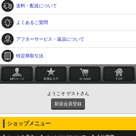
送料・配送について
よくあるご質問
アフターサービス・返品について
特定商取引法
ようこそ ゲストさん
新規会員登録
ショップメニュー