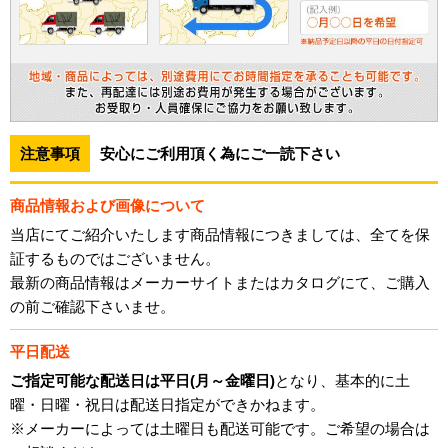
注意事項
安心にご利用頂く為にご一読下さい
商品情報および画像について
当店にてご紹介いたします商品情報につきましては、全てを保
証するものではございません。
最新の商品情報はメーカーサイトまたはカタログにて、ご購入
の前ご確認下さいませ。
平日配送
ご指定可能な配送日は平日(月～金曜日)
となり、基本的に土
曜・日曜・祝日は配送日指定ができかねます。
※メーカーによっては土曜日も配送可能です。ご希望の場合は