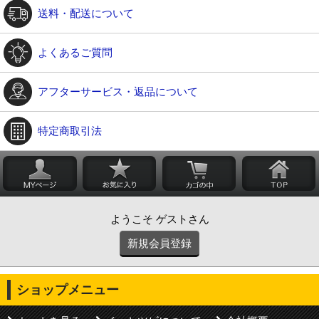
送料・配送について
よくあるご質問
アフターサービス・返品について
特定商取引法
ようこそ ゲストさん
新規会員登録
ショップメニュー