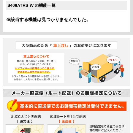
S406ATRS-W の機能一覧
※該当する機能は見つかりませんでした。