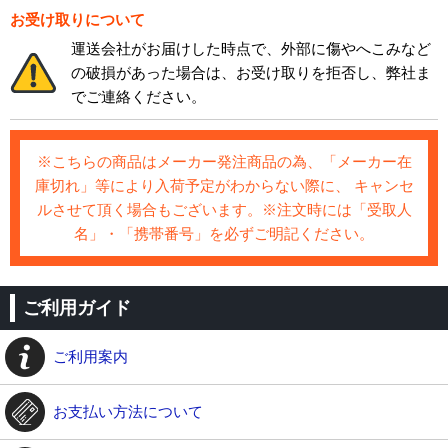
お受け取りについて
運送会社がお届けした時点で、外部に傷やへこみなど
の破損があった場合は、お受け取りを拒否し、弊社ま
でご連絡ください。
※こちらの商品はメーカー発注商品の為、「メーカー在
庫切れ」等により入荷予定がわからない際に、 キャンセ
ルさせて頂く場合もございます。※注文時には「受取人
名」・「携帯番号」を必ずご明記ください。
ご利用ガイド
ご利用案内
お支払い方法について