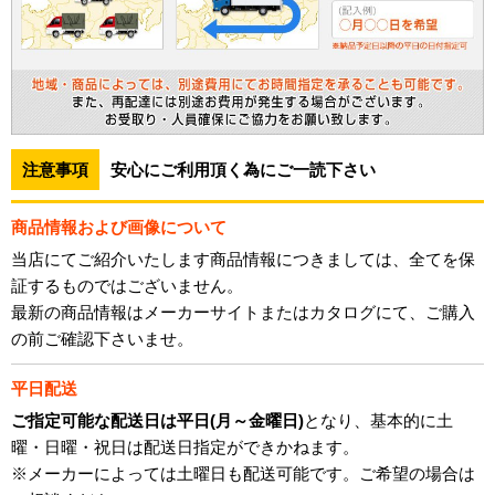
注意事項
安心にご利用頂く為にご一読下さい
商品情報および画像について
当店にてご紹介いたします商品情報につきましては、全てを保
証するものではございません。
最新の商品情報はメーカーサイトまたはカタログにて、ご購入
の前ご確認下さいませ。
平日配送
ご指定可能な配送日は平日(月～金曜日)
となり、基本的に土
曜・日曜・祝日は配送日指定ができかねます。
※メーカーによっては土曜日も配送可能です。ご希望の場合は