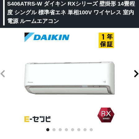
S406ATRS-W ダイキン RXシリーズ 壁掛形 14畳程
度 シングル 標準省エネ 単相100V ワイヤレス 室内
電源 ルームエアコン