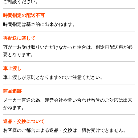
ご相談ください。
時間指定の配送不可
時間指定は基本的に出来かねます。
再配送に関して
万が一お受け取りいただけなかった場合は、別途再配送料が必
要となります。
車上渡し
車上渡しが原則となりますのでご注意ください。
商品追跡
メーカー直送の為、運営会社や問い合わせ番号のご対応は出来
かねます。
返品・交換について
お客様のご都合による返品・交換は一切お受けできません。