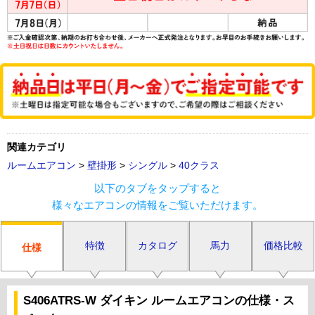
関連カテゴリ
ルームエアコン
>
壁掛形
>
シングル
>
40クラス
以下のタブをタップすると
様々なエアコンの情報をご覧いただけます。
特徴
カタログ
馬力
価格比較
仕様
S406ATRS-W ダイキン ルームエアコンの仕様・ス