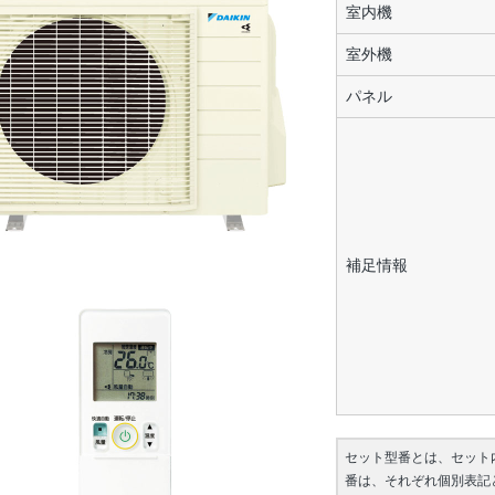
室内機
室外機
パネル
補足情報
セット型番とは、セット
番は、それぞれ個別表記