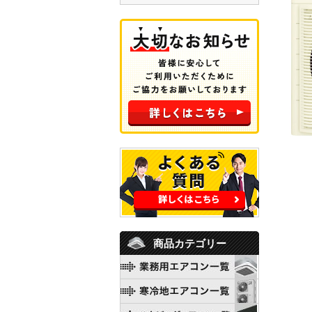
商品カテゴリー