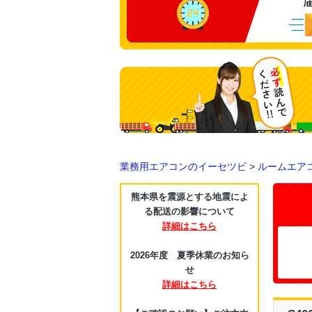
業務用エアコンのイーセツビ
>
ルームエア
熊本県を震源とする地震によ
る配送の影響について
詳細はこちら
2026年度 夏季休業のお知ら
せ
詳細はこちら