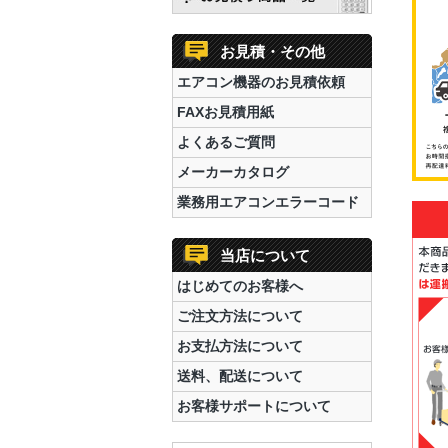
お見積・その他
エアコン機器のお見積依頼
FAXお見積用紙
よくあるご質問
メーカーカタログ
業務用エアコンエラーコード
当店について
はじめてのお客様へ
ご注文方法について
お支払方法について
送料、配送について
お客様サポートについて