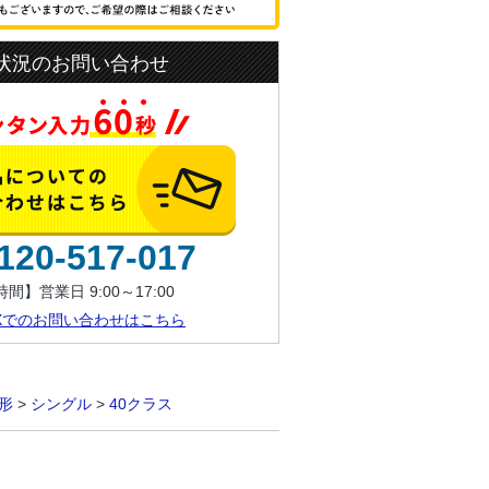
状況のお問い合わせ
120-517-017
間】営業日 9:00～17:00
AXでのお問い合わせはこちら
形
>
シングル
>
40クラス