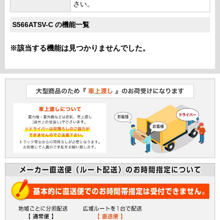
さい。
S566ATSV-C の機能一覧
※該当する機能は見つかりませんでした。