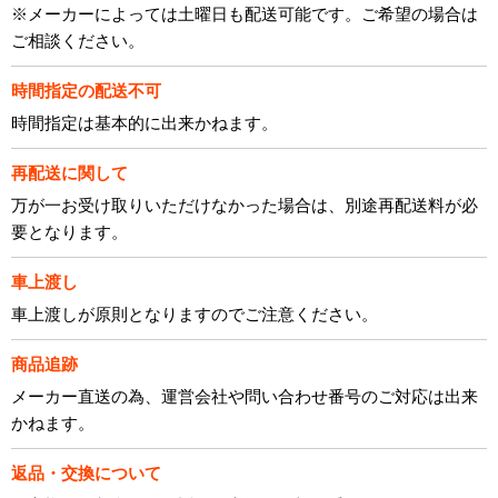
※メーカーによっては土曜日も配送可能です。ご希望の場合は
ご相談ください。
時間指定の配送不可
時間指定は基本的に出来かねます。
再配送に関して
万が一お受け取りいただけなかった場合は、別途再配送料が必
要となります。
車上渡し
車上渡しが原則となりますのでご注意ください。
商品追跡
メーカー直送の為、運営会社や問い合わせ番号のご対応は出来
かねます。
返品・交換について