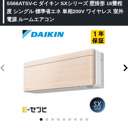
S566ATSV-C ダイキン SXシリーズ 壁掛形 18畳程
度 シングル 標準省エネ 単相200V ワイヤレス 室外
電源 ルームエアコン