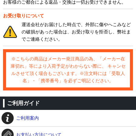
お客様のご都合による返品・交換は一切お受けできません。
お受け取りについて
運送会社がお届けした時点で、外部に傷やへこみなど
の破損があった場合は、お受け取りを拒否し、弊社ま
でご連絡ください。
※こちらの商品はメーカー発注商品の為、「メーカー在
庫切れ」等により入荷予定がわからない際に、 キャンセ
ルさせて頂く場合もございます。※注文時には「受取人
名」・「携帯番号」を必ずご明記ください。
ご利用ガイド
ご利用案内
お支払い方法について