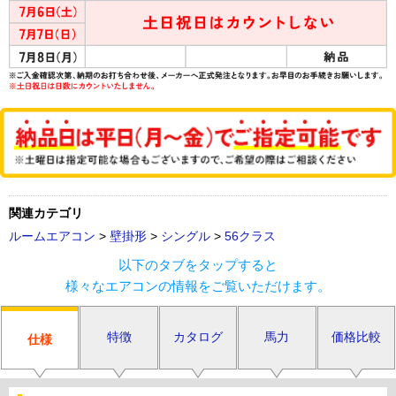
関連カテゴリ
ルームエアコン
>
壁掛形
>
シングル
>
56クラス
以下のタブをタップすると
様々なエアコンの情報をご覧いただけます。
特徴
カタログ
馬力
価格比較
仕様