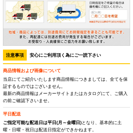
注意事項
安心にご利用頂く為にご一読下さい
商品情報および画像について
当店にてご紹介いたします商品情報につきましては、全てを保
証するものではございません。
最新の商品情報はメーカーサイトまたはカタログにて、ご購入
の前ご確認下さいませ。
平日配送
ご指定可能な配送日は平日(月～金曜日)
となり、基本的に土
曜・日曜・祝日は配送日指定ができかねます。