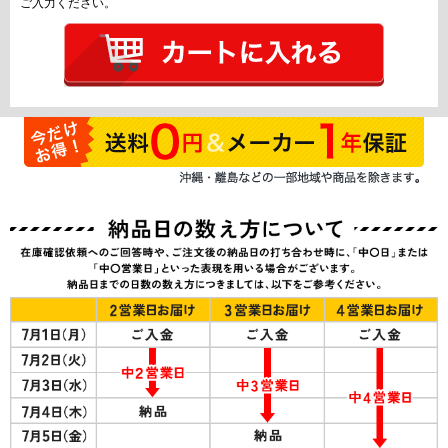
ご入力ください。