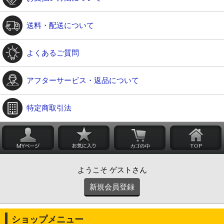
送料・配送について
よくあるご質問
アフターサービス・返品について
特定商取引法
ようこそ ゲストさん
新規会員登録
ショップメニュー