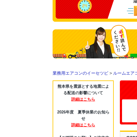
業務用エアコンのイーセツビ
>
ルームエア
熊本県を震源とする地震によ
る配送の影響について
詳細はこちら
2026年度 夏季休業のお知ら
せ
詳細はこちら