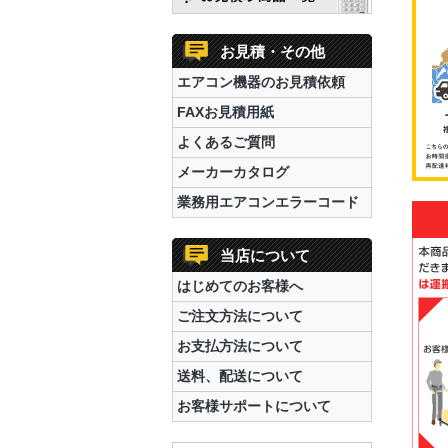
お見積・その他
エアコン機器のお見積依頼
FAXお見積用紙
よくあるご質問
メーカーカタログ
業務用エアコンエラーコード
当店について
はじめてのお客様へ
ご注文方法について
お支払方法について
送料、配送について
お客様サポートについて