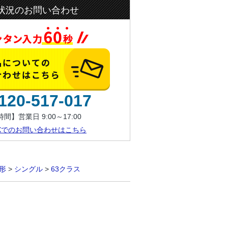
状況のお問い合わせ
120-517-017
間】営業日 9:00～17:00
AXでのお問い合わせはこちら
形
>
シングル
>
63クラス