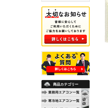
商品カテゴリー