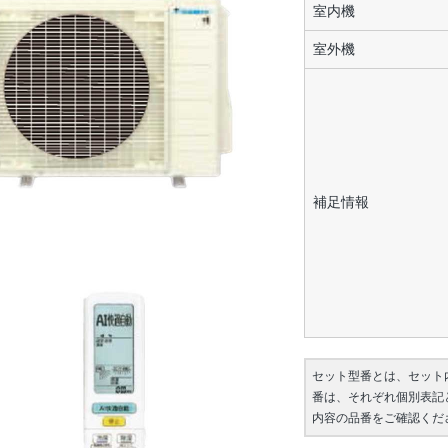
室内機
室外機
補足情報
セット型番とは、セット
番は、それぞれ個別表記
内容の品番をご確認くだ