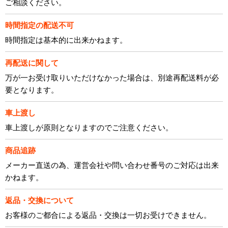
ご相談ください。
時間指定の配送不可
時間指定は基本的に出来かねます。
再配送に関して
万が一お受け取りいただけなかった場合は、別途再配送料が必
要となります。
車上渡し
車上渡しが原則となりますのでご注意ください。
商品追跡
メーカー直送の為、運営会社や問い合わせ番号のご対応は出来
かねます。
返品・交換について
お客様のご都合による返品・交換は一切お受けできません。