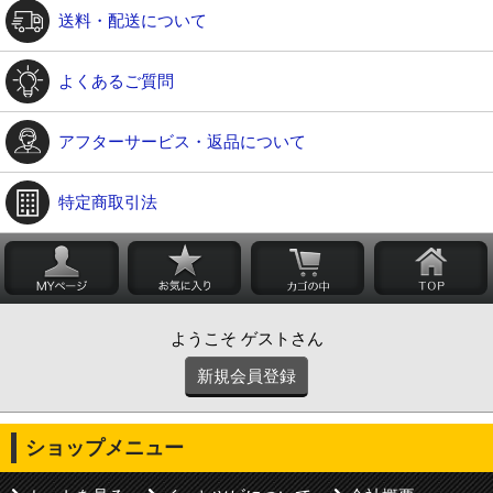
送料・配送について
よくあるご質問
アフターサービス・返品について
特定商取引法
ようこそ ゲストさん
新規会員登録
ショップメニュー