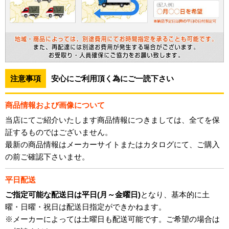
注意事項
安心にご利用頂く為にご一読下さい
商品情報および画像について
当店にてご紹介いたします商品情報につきましては、全てを保
証するものではございません。
最新の商品情報はメーカーサイトまたはカタログにて、ご購入
の前ご確認下さいませ。
平日配送
ご指定可能な配送日は平日(月～金曜日)
となり、基本的に土
曜・日曜・祝日は配送日指定ができかねます。
※メーカーによっては土曜日も配送可能です。ご希望の場合は