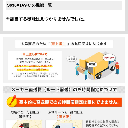
S636ATAV-C の機能一覧
※該当する機能は見つかりませんでした。