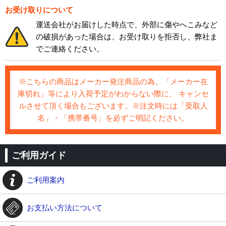
お受け取りについて
運送会社がお届けした時点で、外部に傷やへこみなど
の破損があった場合は、お受け取りを拒否し、弊社ま
でご連絡ください。
※こちらの商品はメーカー発注商品の為、「メーカー在
庫切れ」等により入荷予定がわからない際に、 キャンセ
ルさせて頂く場合もございます。※注文時には「受取人
名」・「携帯番号」を必ずご明記ください。
ご利用ガイド
ご利用案内
お支払い方法について