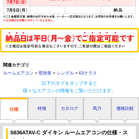
関連カテゴリ
ルームエアコン
>
壁掛形
>
シングル
>
63クラス
以下のタブをタップすると
様々なエアコンの情報をご覧いただけます。
特徴
カタログ
馬力
価格比較
仕様
S636ATAV-C ダイキン ルームエアコンの仕様・ス