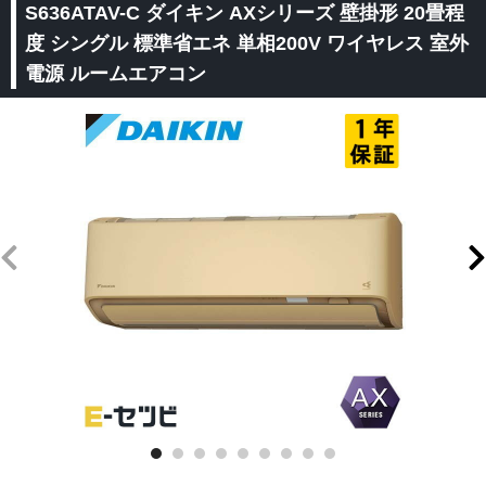
S636ATAV-C ダイキン AXシリーズ 壁掛形 20畳程
度 シングル 標準省エネ 単相200V ワイヤレス 室外
電源 ルームエアコン