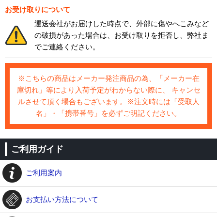
お受け取りについて
運送会社がお届けした時点で、外部に傷やへこみなど
の破損があった場合は、お受け取りを拒否し、弊社ま
でご連絡ください。
※こちらの商品はメーカー発注商品の為、「メーカー在
庫切れ」等により入荷予定がわからない際に、 キャンセ
ルさせて頂く場合もございます。※注文時には「受取人
名」・「携帯番号」を必ずご明記ください。
ご利用ガイド
ご利用案内
お支払い方法について