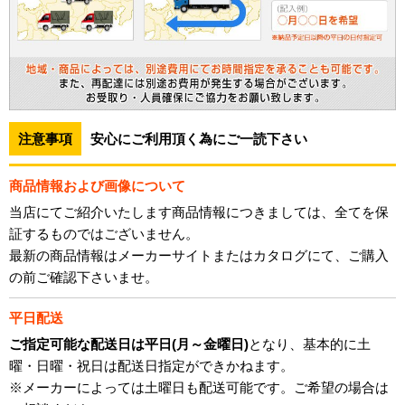
注意事項
安心にご利用頂く為にご一読下さい
商品情報および画像について
当店にてご紹介いたします商品情報につきましては、全てを保
証するものではございません。
最新の商品情報はメーカーサイトまたはカタログにて、ご購入
の前ご確認下さいませ。
平日配送
ご指定可能な配送日は平日(月～金曜日)
となり、基本的に土
曜・日曜・祝日は配送日指定ができかねます。
※メーカーによっては土曜日も配送可能です。ご希望の場合は