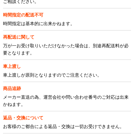
ご相談ください。
時間指定の配送不可
時間指定は基本的に出来かねます。
再配送に関して
万が一お受け取りいただけなかった場合は、別途再配送料が必
要となります。
車上渡し
車上渡しが原則となりますのでご注意ください。
商品追跡
メーカー直送の為、運営会社や問い合わせ番号のご対応は出来
かねます。
返品・交換について
お客様のご都合による返品・交換は一切お受けできません。