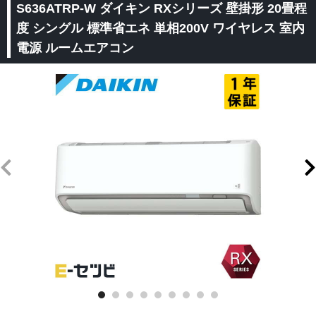
S636ATRP-W ダイキン RXシリーズ 壁掛形 20畳程
度 シングル 標準省エネ 単相200V ワイヤレス 室内
電源 ルームエアコン