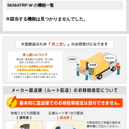
S636ATRP-W の機能一覧
※該当する機能は見つかりませんでした。