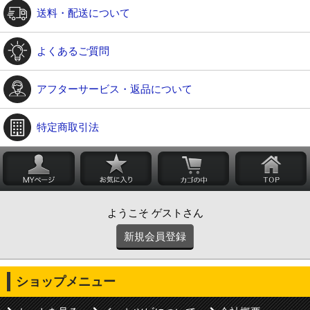
送料・配送について
よくあるご質問
アフターサービス・返品について
特定商取引法
ようこそ ゲストさん
新規会員登録
ショップメニュー