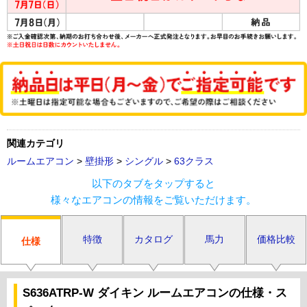
関連カテゴリ
ルームエアコン
>
壁掛形
>
シングル
>
63クラス
以下のタブをタップすると
様々なエアコンの情報をご覧いただけます。
特徴
カタログ
馬力
価格比較
仕様
S636ATRP-W ダイキン ルームエアコンの仕様・ス