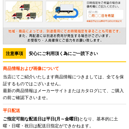
注意事項
安心にご利用頂く為にご一読下さい
商品情報および画像について
当店にてご紹介いたします商品情報につきましては、全てを保
証するものではございません。
最新の商品情報はメーカーサイトまたはカタログにて、ご購入
の前ご確認下さいませ。
平日配送
ご指定可能な配送日は平日(月～金曜日)
となり、基本的に土
曜・日曜・祝日は配送日指定ができかねます。