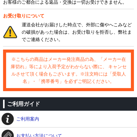
お客様のご都合による返品・交換は一切お受けできません。
お受け取りについて
運送会社がお届けした時点で、外部に傷やへこみなど
の破損があった場合は、お受け取りを拒否し、弊社ま
でご連絡ください。
※こちらの商品はメーカー発注商品の為、「メーカー在
庫切れ」等により入荷予定がわからない際に、 キャンセ
ルさせて頂く場合もございます。※注文時には「受取人
名」・「携帯番号」を必ずご明記ください。
ご利用ガイド
ご利用案内
お支払い方法について