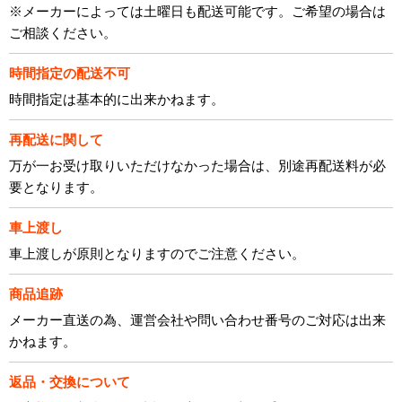
※メーカーによっては土曜日も配送可能です。ご希望の場合は
ご相談ください。
時間指定の配送不可
時間指定は基本的に出来かねます。
再配送に関して
万が一お受け取りいただけなかった場合は、別途再配送料が必
要となります。
車上渡し
車上渡しが原則となりますのでご注意ください。
商品追跡
メーカー直送の為、運営会社や問い合わせ番号のご対応は出来
かねます。
返品・交換について