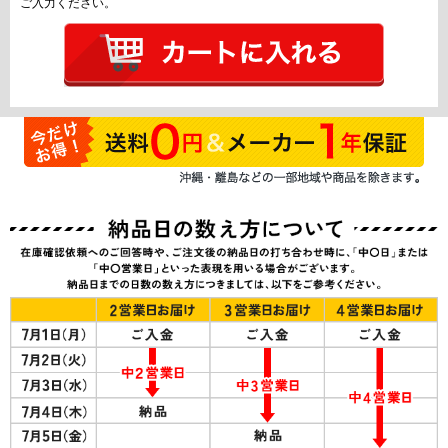
ご入力ください。