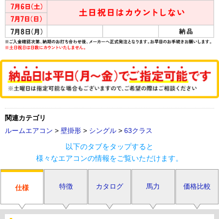
関連カテゴリ
ルームエアコン
>
壁掛形
>
シングル
>
63クラス
以下のタブをタップすると
様々なエアコンの情報をご覧いただけます。
特徴
カタログ
馬力
価格比較
仕様