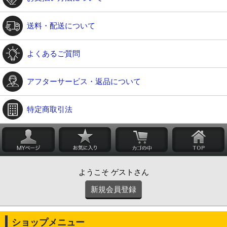
送料・配送について
よくあるご質問
アフターサービス・返品について
特定商取引法
ようこそ ゲストさん
新規会員登録
ショップメニュー