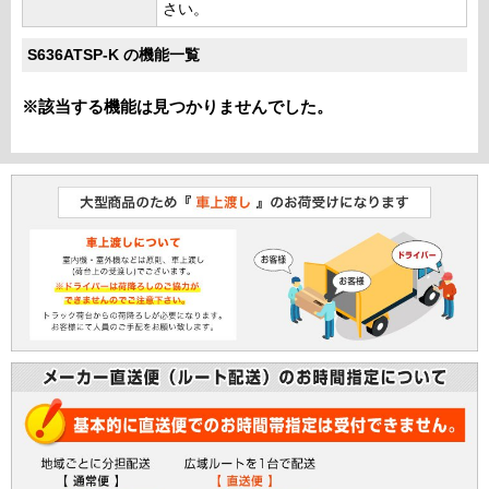
さい。
S636ATSP-K の機能一覧
※該当する機能は見つかりませんでした。