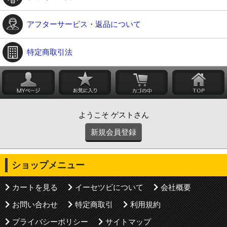
アフターサービス・返品について
特定商取引法
ようこそ ゲストさん
新規会員登録
ショップメニュー
カートを見る
イーセツビについて
会社概要
お問い合わせ
特定商取引
利用規約
プライバシーポリシー
サイトマップ