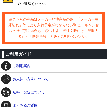
でご連絡ください。
※こちらの商品はメーカー発注商品の為、「メーカー在
庫切れ」等により入荷予定がわからない際に、 キャンセ
ルさせて頂く場合もございます。※注文時には「受取人
名」・「携帯番号」を必ずご明記ください。
ご利用ガイド
ご利用案内
お支払い方法について
送料・配送について
よくあるご質問