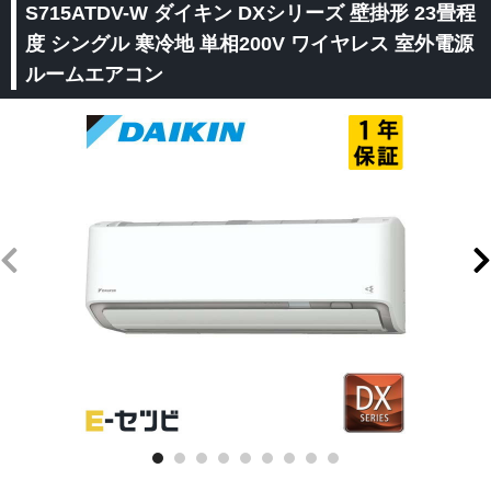
S715ATDV-W ダイキン DXシリーズ 壁掛形 23畳程
度 シングル 寒冷地 単相200V ワイヤレス 室外電源
ルームエアコン