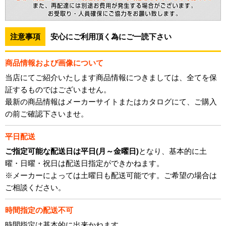
注意事項
安心にご利用頂く為にご一読下さい
商品情報および画像について
当店にてご紹介いたします商品情報につきましては、全てを保
証するものではございません。
最新の商品情報はメーカーサイトまたはカタログにて、ご購入
の前ご確認下さいませ。
平日配送
ご指定可能な配送日は平日(月～金曜日)
となり、基本的に土
曜・日曜・祝日は配送日指定ができかねます。
※メーカーによっては土曜日も配送可能です。ご希望の場合は
ご相談ください。
時間指定の配送不可
時間指定は基本的に出来かねます。