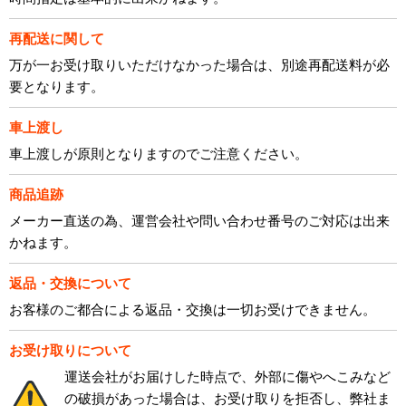
再配送に関して
万が一お受け取りいただけなかった場合は、別途再配送料が必
要となります。
車上渡し
車上渡しが原則となりますのでご注意ください。
商品追跡
メーカー直送の為、運営会社や問い合わせ番号のご対応は出来
かねます。
返品・交換について
お客様のご都合による返品・交換は一切お受けできません。
お受け取りについて
運送会社がお届けした時点で、外部に傷やへこみなど
の破損があった場合は、お受け取りを拒否し、弊社ま