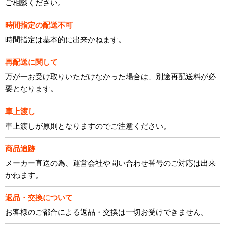
ご相談ください。
時間指定の配送不可
時間指定は基本的に出来かねます。
再配送に関して
万が一お受け取りいただけなかった場合は、別途再配送料が必
要となります。
車上渡し
車上渡しが原則となりますのでご注意ください。
商品追跡
メーカー直送の為、運営会社や問い合わせ番号のご対応は出来
かねます。
返品・交換について
お客様のご都合による返品・交換は一切お受けできません。