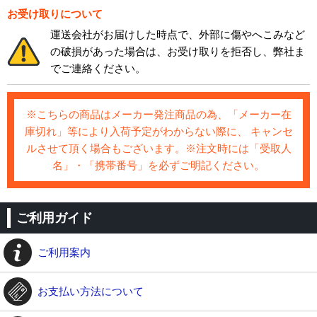
お受け取りについて
運送会社がお届けした時点で、外部に傷やへこみなど
の破損があった場合は、お受け取りを拒否し、弊社ま
でご連絡ください。
※こちらの商品はメーカー発注商品の為、「メーカー在
庫切れ」等により入荷予定がわからない際に、 キャンセ
ルさせて頂く場合もございます。※注文時には「受取人
名」・「携帯番号」を必ずご明記ください。
ご利用ガイド
ご利用案内
お支払い方法について