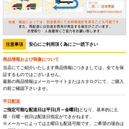
注意事項
安心にご利用頂く為にご一読下さい
商品情報および画像について
当店にてご紹介いたします商品情報につきましては、全てを保
証するものではございません。
最新の商品情報はメーカーサイトまたはカタログにて、ご購入
の前ご確認下さいませ。
平日配送
ご指定可能な配送日は平日(月～金曜日)
となり、基本的に土
曜・日曜・祝日は配送日指定ができかねます。
※メーカーによっては土曜日も配送可能です。ご希望の場合は