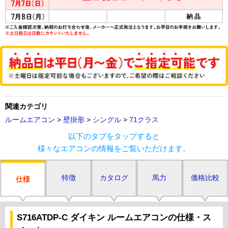
関連カテゴリ
ルームエアコン
>
壁掛形
>
シングル
>
71クラス
以下のタブをタップすると
様々なエアコンの情報をご覧いただけます。
特徴
カタログ
馬力
価格比較
仕様
S716ATDP-C ダイキン ルームエアコンの仕様・ス