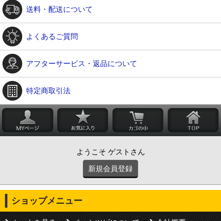
送料・配送について
よくあるご質問
アフターサービス・返品について
特定商取引法
ようこそ ゲストさん
新規会員登録
ショップメニュー