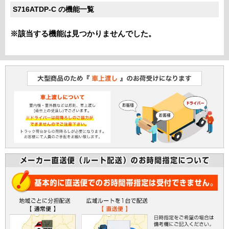
S716ATDP-C の機能一覧
※該当する機能は見つかりませんでした。