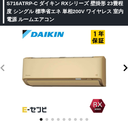
S716ATRP-C ダイキン RXシリーズ 壁掛形 23畳程
度 シングル 標準省エネ 単相200V ワイヤレス 室内
電源 ルームエアコン