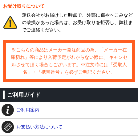
お受け取りについて
運送会社がお届けした時点で、外部に傷やへこみなど
の破損があった場合は、お受け取りを拒否し、弊社ま
でご連絡ください。
※こちらの商品はメーカー発注商品の為、「メーカー在
庫切れ」等により入荷予定がわからない際に、 キャンセ
ルさせて頂く場合もございます。※注文時には「受取人
名」・「携帯番号」を必ずご明記ください。
ご利用ガイド
ご利用案内
お支払い方法について