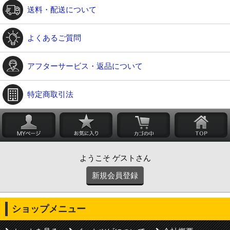
送料・配送について
よくあるご質問
アフターサービス・返品について
特定商取引法
ようこそ ゲストさん
新規会員登録
ショップメニュー