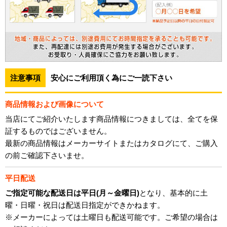
注意事項
安心にご利用頂く為にご一読下さい
商品情報および画像について
当店にてご紹介いたします商品情報につきましては、全てを保
証するものではございません。
最新の商品情報はメーカーサイトまたはカタログにて、ご購入
の前ご確認下さいませ。
平日配送
ご指定可能な配送日は平日(月～金曜日)
となり、基本的に土
曜・日曜・祝日は配送日指定ができかねます。
※メーカーによっては土曜日も配送可能です。ご希望の場合は