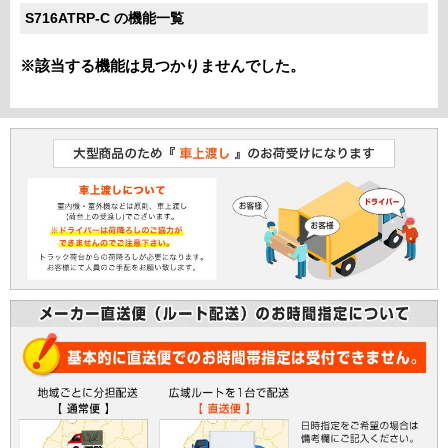
S716ATRP-C の機能一覧
※該当する機能は見つかりませんでした。