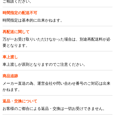
ご相談ください。
時間指定の配送不可
時間指定は基本的に出来かねます。
再配送に関して
万が一お受け取りいただけなかった場合は、別途再配送料が必
要となります。
車上渡し
車上渡しが原則となりますのでご注意ください。
商品追跡
メーカー直送の為、運営会社や問い合わせ番号のご対応は出来
かねます。
返品・交換について
お客様のご都合による返品・交換は一切お受けできません。