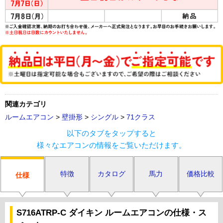
関連カテゴリ
ルームエアコン
>
壁掛形
>
シングル
>
71クラス
以下のタブをタップすると
様々なエアコンの情報をご覧いただけます。
特徴
カタログ
馬力
価格比較
仕様
S716ATRP-C ダイキン ルームエアコンの仕様・ス