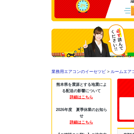
業務用エアコンのイーセツビ
>
ルームエア
熊本県を震源とする地震によ
る配送の影響について
詳細はこちら
2026年度 夏季休業のお知ら
せ
詳細はこちら