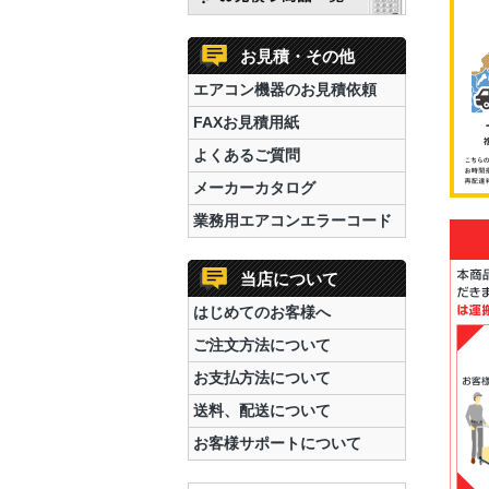
お見積・その他
エアコン機器のお見積依頼
FAXお見積用紙
よくあるご質問
メーカーカタログ
業務用エアコンエラーコード
当店について
はじめてのお客様へ
ご注文方法について
お支払方法について
送料、配送について
お客様サポートについて