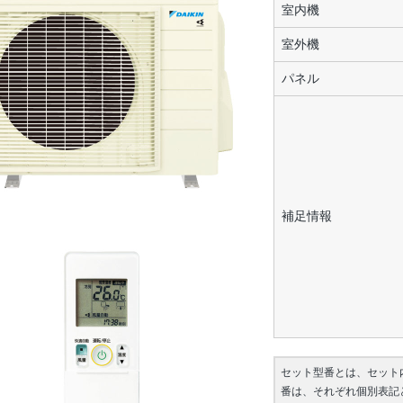
室内機
室外機
パネル
補足情報
セット型番とは、セット
番は、それぞれ個別表記