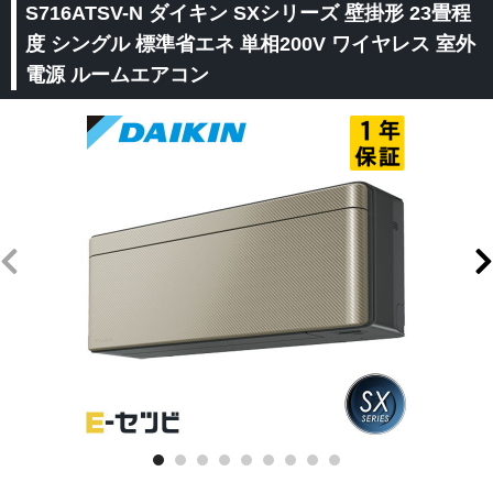
S716ATSV-N ダイキン SXシリーズ 壁掛形 23畳程
度 シングル 標準省エネ 単相200V ワイヤレス 室外
電源 ルームエアコン