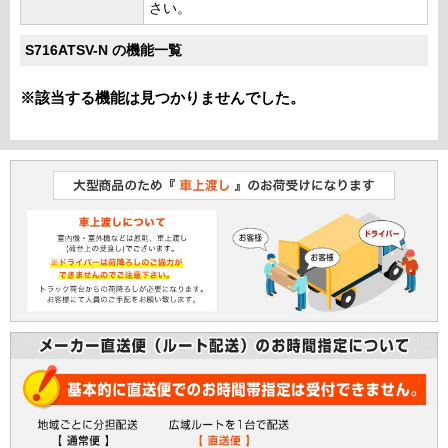
さい。
S716ATSV-N の機能一覧
※該当する機能は見つかりませんでした。