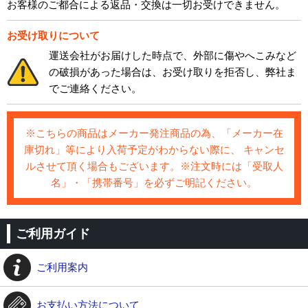
お客様のご都合による返品・交換は一切お受けできません。
お受け取りについて
運送会社がお届けした時点で、外部に傷やへこみなど
の破損があった場合は、お受け取りを拒否し、弊社ま
でご連絡ください。
※こちらの商品はメーカー発注商品の為、「メーカー在
庫切れ」等により入荷予定がわからない際に、 キャンセ
ルさせて頂く場合もございます。※注文時には「受取人
名」・「携帯番号」を必ずご明記ください。
ご利用ガイド
ご利用案内
お支払い方法について