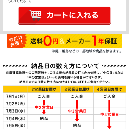
ご入力ください。