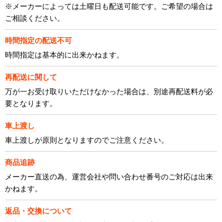
※メーカーによっては土曜日も配送可能です。ご希望の場合は
ご相談ください。
時間指定の配送不可
時間指定は基本的に出来かねます。
再配送に関して
万が一お受け取りいただけなかった場合は、別途再配送料が必
要となります。
車上渡し
車上渡しが原則となりますのでご注意ください。
商品追跡
メーカー直送の為、運営会社や問い合わせ番号のご対応は出来
かねます。
返品・交換について