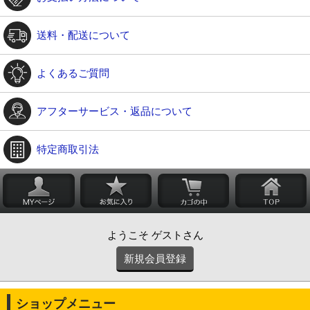
送料・配送について
よくあるご質問
アフターサービス・返品について
特定商取引法
ようこそ ゲストさん
新規会員登録
ショップメニュー