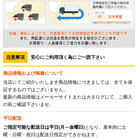
注意事項
安心にご利用頂く為にご一読下さい
商品情報および画像について
当店にてご紹介いたします商品情報につきましては、全てを保
証するものではございません。
最新の商品情報はメーカーサイトまたはカタログにて、ご購入
の前ご確認下さいませ。
平日配送
ご指定可能な配送日は平日(月～金曜日)
となり、基本的に土
曜・日曜・祝日は配送日指定ができかねます。