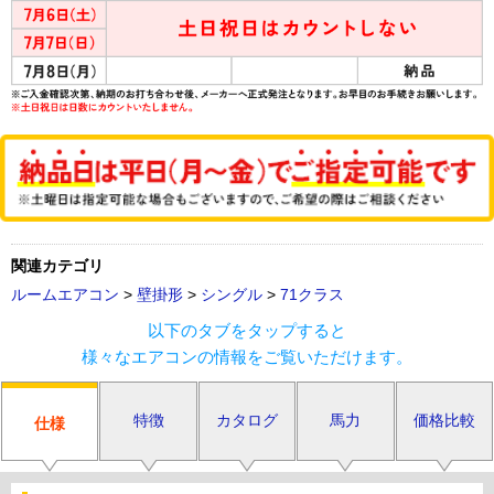
関連カテゴリ
ルームエアコン
>
壁掛形
>
シングル
>
71クラス
以下のタブをタップすると
様々なエアコンの情報をご覧いただけます。
特徴
カタログ
馬力
価格比較
仕様