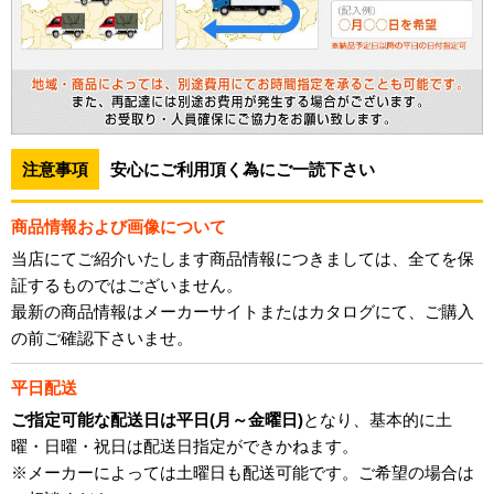
注意事項
安心にご利用頂く為にご一読下さい
商品情報および画像について
当店にてご紹介いたします商品情報につきましては、全てを保
証するものではございません。
最新の商品情報はメーカーサイトまたはカタログにて、ご購入
の前ご確認下さいませ。
平日配送
ご指定可能な配送日は平日(月～金曜日)
となり、基本的に土
曜・日曜・祝日は配送日指定ができかねます。
※メーカーによっては土曜日も配送可能です。ご希望の場合は