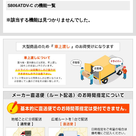
S806ATDV-C の機能一覧
※該当する機能は見つかりませんでした。