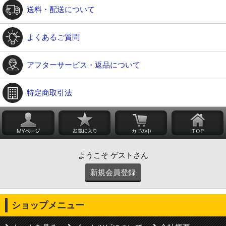
送料・配送について
よくあるご質問
アフターサービス・返品について
特定商取引法
ようこそ ゲストさん
新規会員登録
ショップメニュー