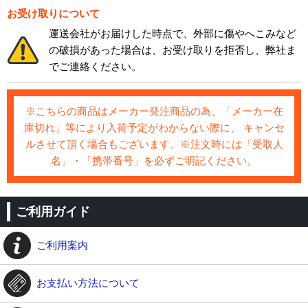
お受け取りについて
運送会社がお届けした時点で、外部に傷やへこみなど
の破損があった場合は、お受け取りを拒否し、弊社ま
でご連絡ください。
※こちらの商品はメーカー発注商品の為、「メーカー在
庫切れ」等により入荷予定がわからない際に、 キャンセ
ルさせて頂く場合もございます。※注文時には「受取人
名」・「携帯番号」を必ずご明記ください。
ご利用ガイド
ご利用案内
お支払い方法について