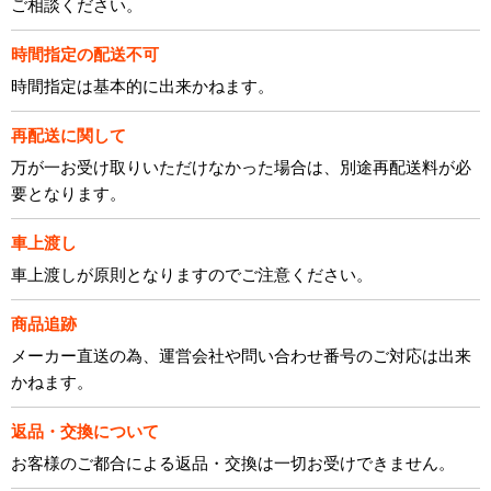
ご相談ください。
時間指定の配送不可
時間指定は基本的に出来かねます。
再配送に関して
万が一お受け取りいただけなかった場合は、別途再配送料が必
要となります。
車上渡し
車上渡しが原則となりますのでご注意ください。
商品追跡
メーカー直送の為、運営会社や問い合わせ番号のご対応は出来
かねます。
返品・交換について
お客様のご都合による返品・交換は一切お受けできません。