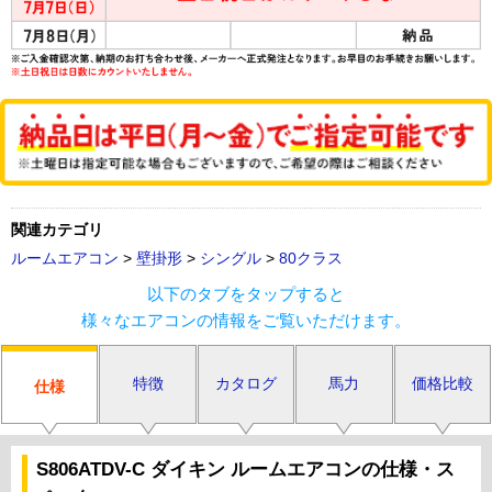
関連カテゴリ
ルームエアコン
>
壁掛形
>
シングル
>
80クラス
以下のタブをタップすると
様々なエアコンの情報をご覧いただけます。
特徴
カタログ
馬力
価格比較
仕様
S806ATDV-C ダイキン ルームエアコンの仕様・ス