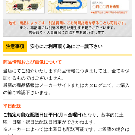
注意事項
安心にご利用頂く為にご一読下さい
商品情報および画像について
当店にてご紹介いたします商品情報につきましては、全てを保
証するものではございません。
最新の商品情報はメーカーサイトまたはカタログにて、ご購入
の前ご確認下さいませ。
平日配送
ご指定可能な配送日は平日(月～金曜日)
となり、基本的に土
曜・日曜・祝日は配送日指定ができかねます。
※メーカーによっては土曜日も配送可能です。ご希望の場合は