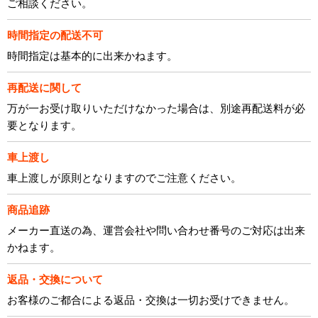
ご相談ください。
時間指定の配送不可
時間指定は基本的に出来かねます。
再配送に関して
万が一お受け取りいただけなかった場合は、別途再配送料が必
要となります。
車上渡し
車上渡しが原則となりますのでご注意ください。
商品追跡
メーカー直送の為、運営会社や問い合わせ番号のご対応は出来
かねます。
返品・交換について
お客様のご都合による返品・交換は一切お受けできません。