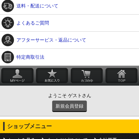
送料・配送について
よくあるご質問
アフターサービス・返品について
特定商取引法
ようこそ ゲストさん
新規会員登録
ショップメニュー