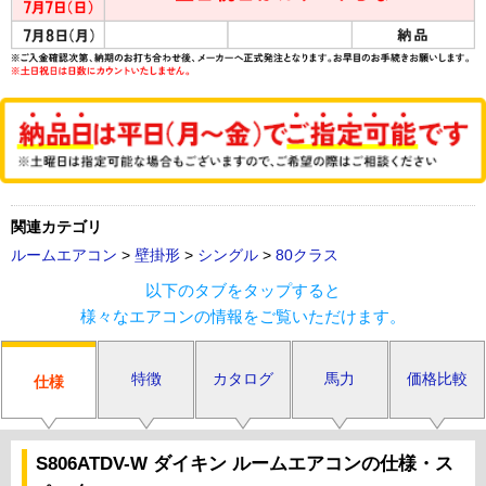
関連カテゴリ
ルームエアコン
>
壁掛形
>
シングル
>
80クラス
以下のタブをタップすると
様々なエアコンの情報をご覧いただけます。
特徴
カタログ
馬力
価格比較
仕様
S806ATDV-W ダイキン ルームエアコンの仕様・ス