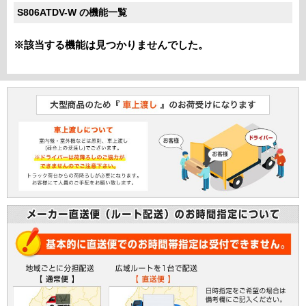
S806ATDV-W の機能一覧
※該当する機能は見つかりませんでした。