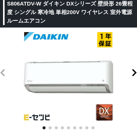
S806ATDV-W ダイキン DXシリーズ 壁掛形 26畳程
度 シングル 寒冷地 単相200V ワイヤレス 室外電源
ルームエアコン