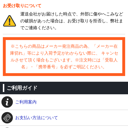
お受け取りについて
運送会社がお届けした時点で、外部に傷やへこみなど
の破損があった場合は、お受け取りを拒否し、弊社ま
でご連絡ください。
※こちらの商品はメーカー発注商品の為、「メーカー在
庫切れ」等により入荷予定がわからない際に、 キャンセ
ルさせて頂く場合もございます。※注文時には「受取人
名」・「携帯番号」を必ずご明記ください。
ご利用ガイド
ご利用案内
お支払い方法について