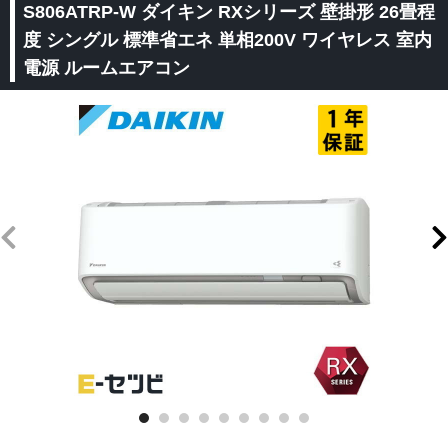
S806ATRP-W ダイキン RXシリーズ 壁掛形 26畳程
度 シングル 標準省エネ 単相200V ワイヤレス 室内
電源 ルームエアコン