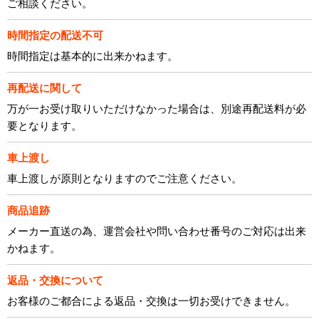
ご相談ください。
時間指定の配送不可
時間指定は基本的に出来かねます。
再配送に関して
万が一お受け取りいただけなかった場合は、別途再配送料が必
要となります。
車上渡し
車上渡しが原則となりますのでご注意ください。
商品追跡
メーカー直送の為、運営会社や問い合わせ番号のご対応は出来
かねます。
返品・交換について
お客様のご都合による返品・交換は一切お受けできません。