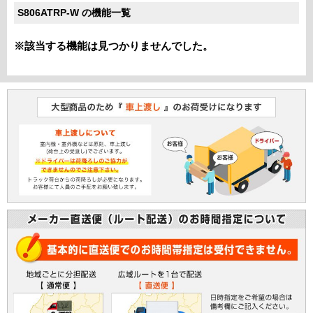
S806ATRP-W の機能一覧
※該当する機能は見つかりませんでした。