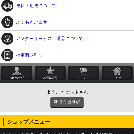
送料・配送について
よくあるご質問
アフターサービス・返品について
特定商取引法
ようこそ ゲストさん
新規会員登録
ショップメニュー