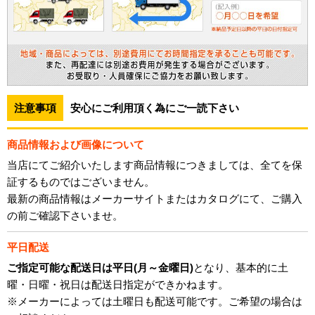
注意事項
安心にご利用頂く為にご一読下さい
商品情報および画像について
当店にてご紹介いたします商品情報につきましては、全てを保
証するものではございません。
最新の商品情報はメーカーサイトまたはカタログにて、ご購入
の前ご確認下さいませ。
平日配送
ご指定可能な配送日は平日(月～金曜日)
となり、基本的に土
曜・日曜・祝日は配送日指定ができかねます。
※メーカーによっては土曜日も配送可能です。ご希望の場合は