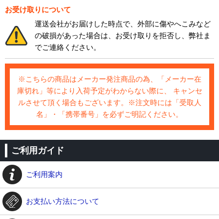
お受け取りについて
運送会社がお届けした時点で、外部に傷やへこみなど
の破損があった場合は、お受け取りを拒否し、弊社ま
でご連絡ください。
※こちらの商品はメーカー発注商品の為、「メーカー在
庫切れ」等により入荷予定がわからない際に、 キャンセ
ルさせて頂く場合もございます。※注文時には「受取人
名」・「携帯番号」を必ずご明記ください。
ご利用ガイド
ご利用案内
お支払い方法について