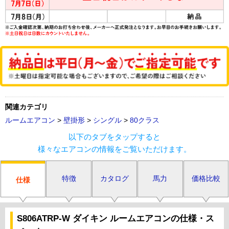
関連カテゴリ
ルームエアコン
>
壁掛形
>
シングル
>
80クラス
以下のタブをタップすると
様々なエアコンの情報をご覧いただけます。
特徴
カタログ
馬力
価格比較
仕様
S806ATRP-W ダイキン ルームエアコンの仕様・ス