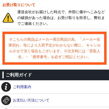
お受け取りについて
運送会社がお届けした時点で、外部に傷やへこみなど
の破損があった場合は、お受け取りを拒否し、弊社ま
でご連絡ください。
※こちらの商品はメーカー発注商品の為、「メーカー在
庫切れ」等により入荷予定がわからない際に、 キャンセ
ルさせて頂く場合もございます。※注文時には「受取人
名」・「携帯番号」を必ずご明記ください。
ご利用ガイド
ご利用案内
お支払い方法について