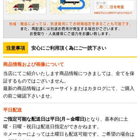
注意事項
安心にご利用頂く為にご一読下さい
商品情報および画像について
当店にてご紹介いたします商品情報につきましては、全てを保
証するものではございません。
最新の商品情報はメーカーサイトまたはカタログにて、ご購入
の前ご確認下さいませ。
平日配送
ご指定可能な配送日は平日(月～金曜日)
となり、基本的に土
曜・日曜・祝日は配送日指定ができかねます。
※メーカーによっては土曜日も配送可能です。ご希望の場合は