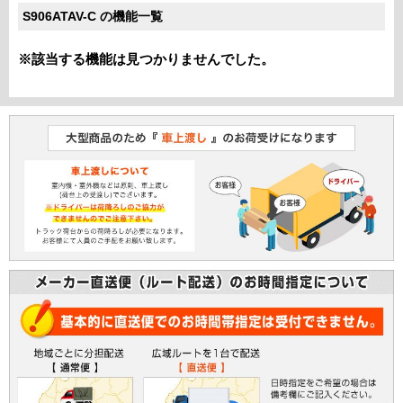
S906ATAV-C の機能一覧
※該当する機能は見つかりませんでした。