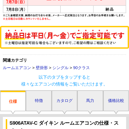
関連カテゴリ
ルームエアコン
>
壁掛形
>
シングル
>
90クラス
以下のタブをタップすると
様々なエアコンの情報をご覧いただけます。
特徴
カタログ
馬力
価格比較
仕様
S906ATAV-C ダイキン ルームエアコンの仕様・ス