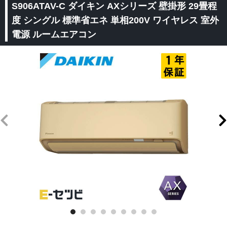
S906ATAV-C ダイキン AXシリーズ 壁掛形 29畳程
度 シングル 標準省エネ 単相200V ワイヤレス 室外
電源 ルームエアコン