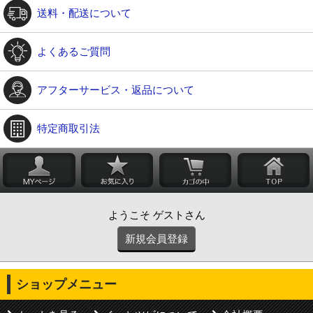
送料・配送について
よくあるご質問
アフターサービス・返品について
特定商取引法
ようこそ ゲストさん
新規会員登録
ショップメニュー