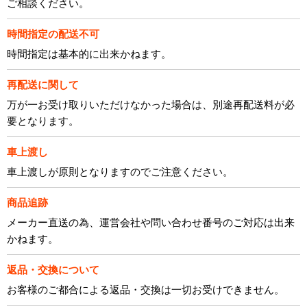
ご相談ください。
時間指定の配送不可
時間指定は基本的に出来かねます。
再配送に関して
万が一お受け取りいただけなかった場合は、別途再配送料が必
要となります。
車上渡し
車上渡しが原則となりますのでご注意ください。
商品追跡
メーカー直送の為、運営会社や問い合わせ番号のご対応は出来
かねます。
返品・交換について
お客様のご都合による返品・交換は一切お受けできません。