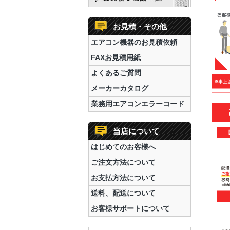
お見積・その他
エアコン機器のお見積依頼
FAXお見積用紙
よくあるご質問
メーカーカタログ
業務用エアコンエラーコード
当店について
はじめてのお客様へ
ご注文方法について
お支払方法について
送料、配送について
お客様サポートについて