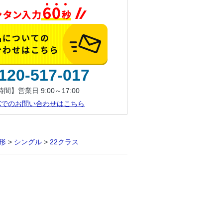
120-517-017
間】営業日 9:00～17:00
AXでのお問い合わせはこちら
形
>
シングル
>
22クラス