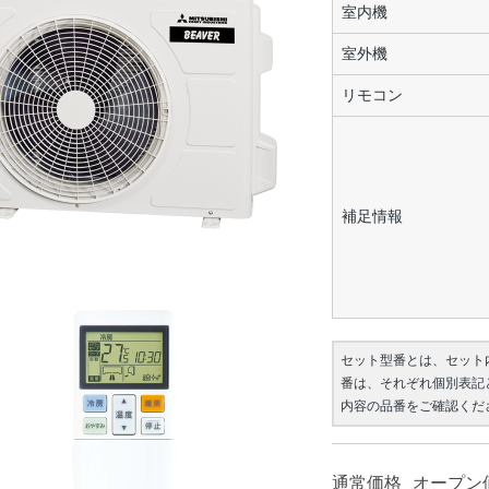
室内機
室外機
リモコン
補足情報
セット型番とは、セット
番は、それぞれ個別表記
内容の品番をご確認くだ
通常価格
オープン