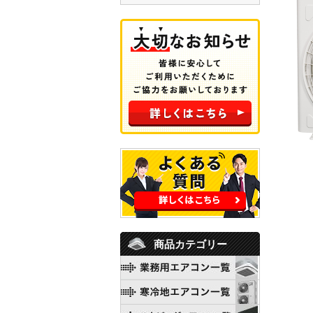
商品カテゴリー