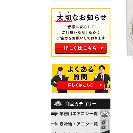
商品カテゴリー