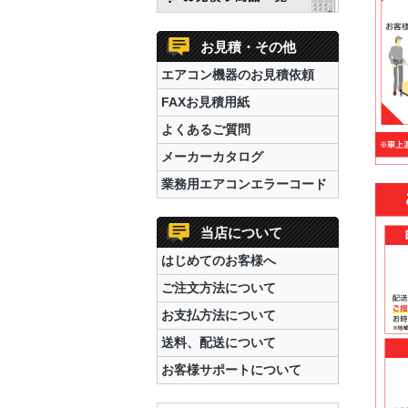
お見積・その他
エアコン機器のお見積依頼
FAXお見積用紙
よくあるご質問
メーカーカタログ
業務用エアコンエラーコード
当店について
はじめてのお客様へ
ご注文方法について
お支払方法について
送料、配送について
お客様サポートについて