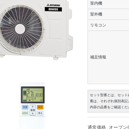
室内機
室外機
リモコン
補足情報
セット型番とは、セット
番は、それぞれ個別表記
内容の品番をご確認くだ
通常価格
オープン