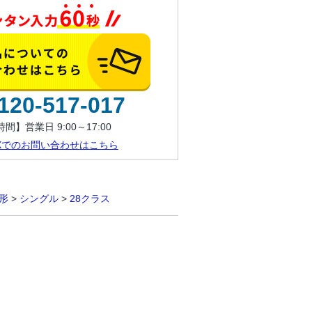
120-517-017
間】営業日 9:00～17:00
AXでのお問い合わせはこちら
形
>
シングル
>
28クラス