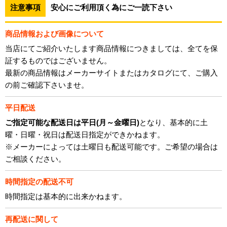
注意事項
安心にご利用頂く為にご一読下さい
商品情報および画像について
当店にてご紹介いたします商品情報につきましては、全てを保
証するものではございません。
最新の商品情報はメーカーサイトまたはカタログにて、ご購入
の前ご確認下さいませ。
平日配送
ご指定可能な配送日は平日(月～金曜日)
となり、基本的に土
曜・日曜・祝日は配送日指定ができかねます。
※メーカーによっては土曜日も配送可能です。ご希望の場合は
ご相談ください。
時間指定の配送不可
時間指定は基本的に出来かねます。
再配送に関して