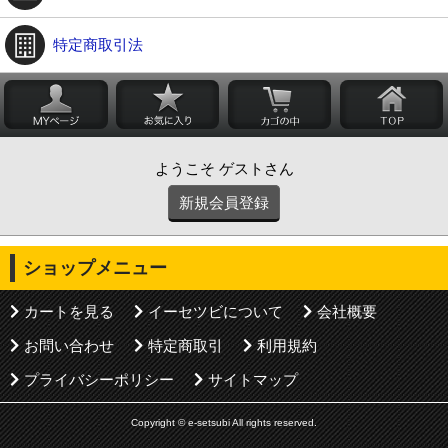
特定商取引法
ようこそ ゲストさん
新規会員登録
ショップメニュー
カートを見る
イーセツビについて
会社概要
お問い合わせ
特定商取引
利用規約
プライバシーポリシー
サイトマップ
Copyright © e-setsubi All rights reserved.