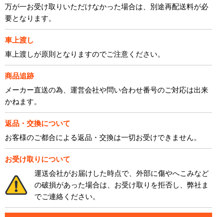
万が一お受け取りいただけなかった場合は、別途再配送料が必
要となります。
車上渡し
車上渡しが原則となりますのでご注意ください。
商品追跡
メーカー直送の為、運営会社や問い合わせ番号のご対応は出来
かねます。
返品・交換について
お客様のご都合による返品・交換は一切お受けできません。
お受け取りについて
運送会社がお届けした時点で、外部に傷やへこみなど
の破損があった場合は、お受け取りを拒否し、弊社ま
でご連絡ください。