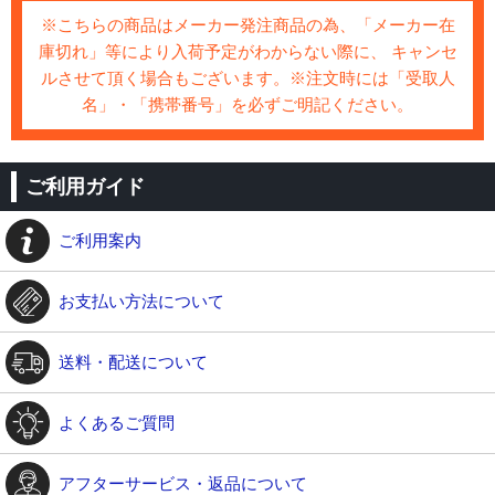
※こちらの商品はメーカー発注商品の為、「メーカー在
庫切れ」等により入荷予定がわからない際に、 キャンセ
ルさせて頂く場合もございます。※注文時には「受取人
名」・「携帯番号」を必ずご明記ください。
ご利用ガイド
ご利用案内
お支払い方法について
送料・配送について
よくあるご質問
アフターサービス・返品について