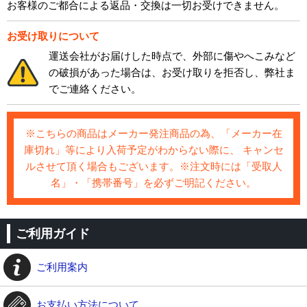
お客様のご都合による返品・交換は一切お受けできません。
お受け取りについて
運送会社がお届けした時点で、外部に傷やへこみなど
の破損があった場合は、お受け取りを拒否し、弊社ま
でご連絡ください。
※こちらの商品はメーカー発注商品の為、「メーカー在
庫切れ」等により入荷予定がわからない際に、 キャンセ
ルさせて頂く場合もございます。※注文時には「受取人
名」・「携帯番号」を必ずご明記ください。
ご利用ガイド
ご利用案内
お支払い方法について