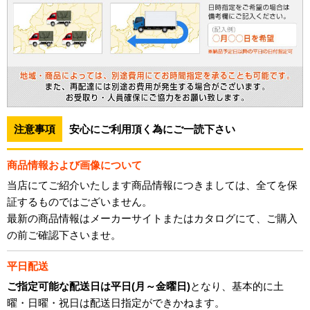
注意事項
安心にご利用頂く為にご一読下さい
商品情報および画像について
当店にてご紹介いたします商品情報につきましては、全てを保
証するものではございません。
最新の商品情報はメーカーサイトまたはカタログにて、ご購入
の前ご確認下さいませ。
平日配送
ご指定可能な配送日は平日(月～金曜日)
となり、基本的に土
曜・日曜・祝日は配送日指定ができかねます。