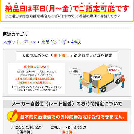
関連カテゴリ
スポットエアコン
>
天吊ダクト形
>
4馬力