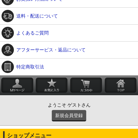
送料・配送について
よくあるご質問
アフターサービス・返品について
特定商取引法
ようこそ ゲストさん
新規会員登録
ショップメニュー