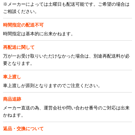
※メーカーによっては土曜日も配送可能です。ご希望の場合は
ご相談ください。
時間指定の配送不可
時間指定は基本的に出来かねます。
再配送に関して
万が一お受け取りいただけなかった場合は、別途再配送料が必
要となります。
車上渡し
車上渡しが原則となりますのでご注意ください。
商品追跡
メーカー直送の為、運営会社や問い合わせ番号のご対応は出来
かねます。
返品・交換について