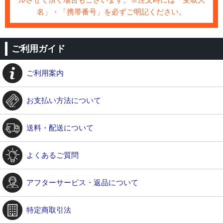
名」・「携帯番号」を必ずご明記ください。
ご利用ガイド
ご利用案内
お支払い方法について
送料・配送について
よくあるご質問
アフターサービス・返品について
特定商取引法