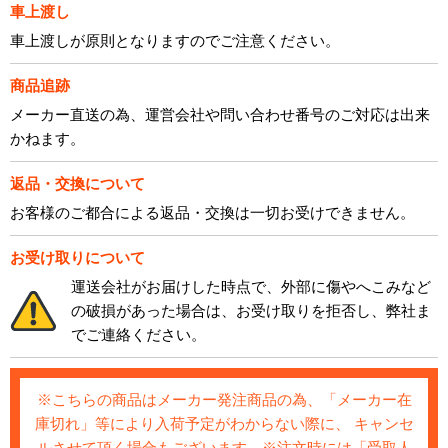
車上渡し
車上渡しが原則となりますのでご注意ください。
商品追跡
メーカー直送の為、運営会社や問い合わせ番号のご対応は出来
かねます。
返品・交換について
お客様のご都合による返品・交換は一切お受けできません。
お受け取りについて
運送会社がお届けした時点で、外部に傷やへこみなど
の破損があった場合は、お受け取りを拒否し、弊社ま
でご連絡ください。
※こちらの商品はメーカー発注商品の為、「メーカー在
庫切れ」等により入荷予定がわからない際に、 キャンセ
ルさせて頂く場合もございます。※注文時には「受取人