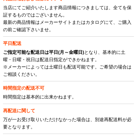
当店にてご紹介いたします商品情報につきましては、全てを保
証するものではございません。
最新の商品情報はメーカーサイトまたはカタログにて、ご購入
の前ご確認下さいませ。
平日配送
ご指定可能な配送日は平日(月～金曜日)
となり、基本的に土
曜・日曜・祝日は配送日指定ができかねます。
※メーカーによっては土曜日も配送可能です。ご希望の場合は
ご相談ください。
時間指定の配送不可
時間指定は基本的に出来かねます。
再配送に関して
万が一お受け取りいただけなかった場合は、別途再配送料が必
要となります。