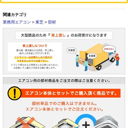
関連カテゴリ
業務用エアコン
>
東芝
>
部材