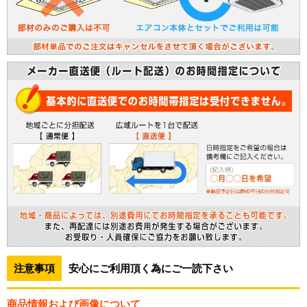
注意事項
安心にご利用頂く為にご一読下さい
商品情報および画像について