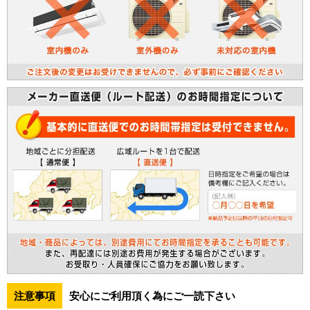
注意事項
安心にご利用頂く為にご一読下さい