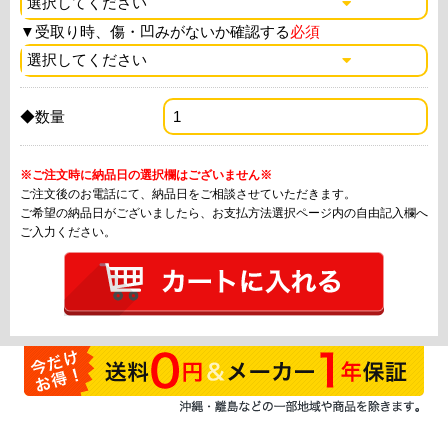
▼
受取り時、傷・凹みがないか確認する
必須
◆数量
※ご注文時に納品日の選択欄はございません※
ご注文後のお電話にて、納品日をご相談させていただきます。
ご希望の納品日がございましたら、お支払方法選択ページ内の自由記入欄へ
ご入力ください。