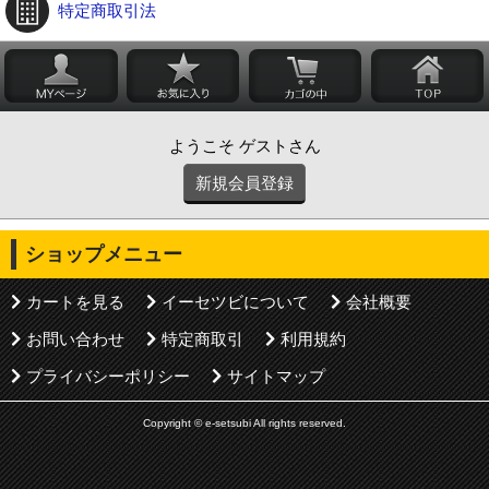
特定商取引法
ようこそ ゲストさん
新規会員登録
ショップメニュー
カートを見る
イーセツビについて
会社概要
お問い合わせ
特定商取引
利用規約
プライバシーポリシー
サイトマップ
Copyright © e-setsubi All rights reserved.