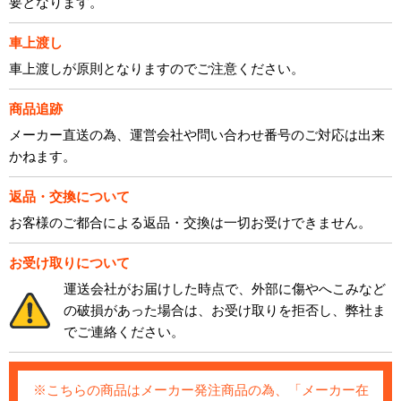
要となります。
車上渡し
車上渡しが原則となりますのでご注意ください。
商品追跡
メーカー直送の為、運営会社や問い合わせ番号のご対応は出来
かねます。
返品・交換について
お客様のご都合による返品・交換は一切お受けできません。
お受け取りについて
運送会社がお届けした時点で、外部に傷やへこみなど
の破損があった場合は、お受け取りを拒否し、弊社ま
でご連絡ください。
※こちらの商品はメーカー発注商品の為、「メーカー在