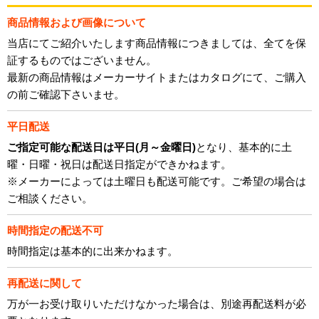
商品情報および画像について
当店にてご紹介いたします商品情報につきましては、全てを保
証するものではございません。
最新の商品情報はメーカーサイトまたはカタログにて、ご購入
の前ご確認下さいませ。
平日配送
ご指定可能な配送日は平日(月～金曜日)
となり、基本的に土
曜・日曜・祝日は配送日指定ができかねます。
※メーカーによっては土曜日も配送可能です。ご希望の場合は
ご相談ください。
時間指定の配送不可
時間指定は基本的に出来かねます。
再配送に関して
万が一お受け取りいただけなかった場合は、別途再配送料が必