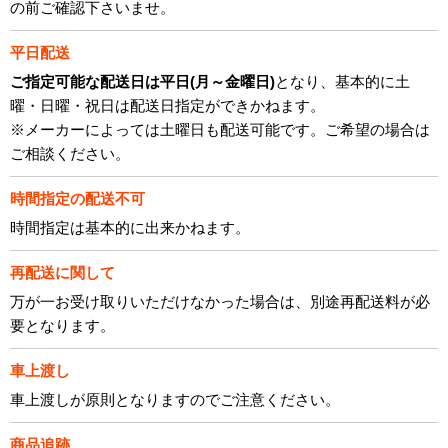
の前ご確認下さいませ。
平日配送
ご指定可能な配送日は平日(月～金曜日)
となり、基本的に土
曜・日曜・祝日は配送日指定ができかねます。
※メーカーによっては土曜日も配送可能です。ご希望の場合は
ご相談ください。
時間指定の配送不可
時間指定は基本的に出来かねます。
再配送に関して
万が一お受け取りいただけなかった場合は、別途再配送料が必
要となります。
車上渡し
車上渡しが原則となりますのでご注意ください。
商品追跡