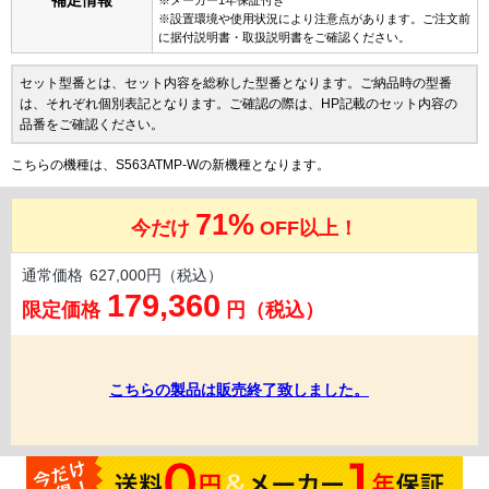
補足情報
※設置環境や使用状況により注意点があります。ご注文前
に据付説明書・取扱説明書をご確認ください。
セット型番とは、セット内容を総称した型番となります。ご納品時の型番
は、それぞれ個別表記となります。ご確認の際は、HP記載のセット内容の
品番をご確認ください。
こちらの機種は、S563ATMP-Wの新機種となります。
71%
今だけ
OFF以上！
通常価格
627,000円（税込）
179,360
限定価格
円（税込）
こちらの製品は販売終了致しました。