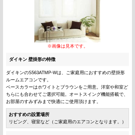
※画像は見本です。
ダイキン 壁掛形の特徴
ダイキンのS563ATMP-Wは、ご家庭用におすすめの壁掛形
ルームエアコンです。
ベースカラーはホワイトとブラウンをご用意。洋室や和室ど
ちらにも合わせてご選択可能。オートスイング機能搭載で、
お部屋のすみずみまで快適にご使用頂けます。
おすすめの設置場所
リビング、寝室など（ご家庭用のエアコンとなります。）