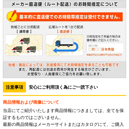
注意事項
安心にご利用頂く為にご一読下さい
商品情報および画像について
当店にてご紹介いたします商品情報につきましては、全てを保
証するものではございません。
最新の商品情報はメーカーサイトまたはカタログにて、ご購入