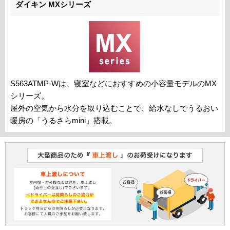
ダイキン MXシリーズ
S563ATMP-Wは、寝室などにおすすめの小容量モデルのMX
シリーズ。
屋外の空気から水分を取り込むことで、給水なしでうるおい
暖房の「うるさらmini」搭載。