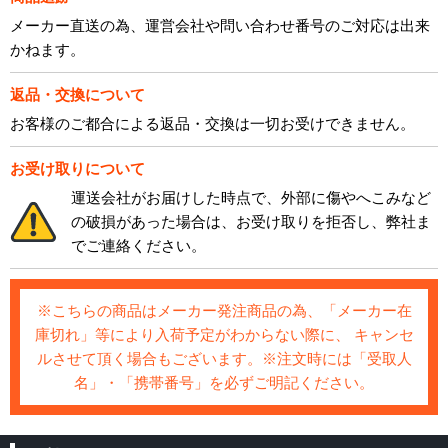
メーカー直送の為、運営会社や問い合わせ番号のご対応は出来
かねます。
返品・交換について
お客様のご都合による返品・交換は一切お受けできません。
お受け取りについて
運送会社がお届けした時点で、外部に傷やへこみなど
の破損があった場合は、お受け取りを拒否し、弊社ま
でご連絡ください。
※こちらの商品はメーカー発注商品の為、「メーカー在
庫切れ」等により入荷予定がわからない際に、 キャンセ
ルさせて頂く場合もございます。※注文時には「受取人
名」・「携帯番号」を必ずご明記ください。