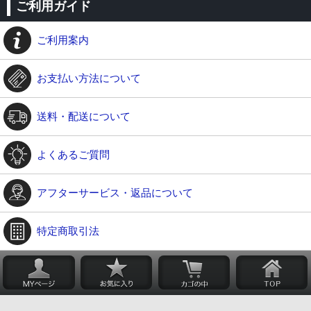
ご利用ガイド
ご利用案内
お支払い方法について
送料・配送について
よくあるご質問
アフターサービス・返品について
特定商取引法