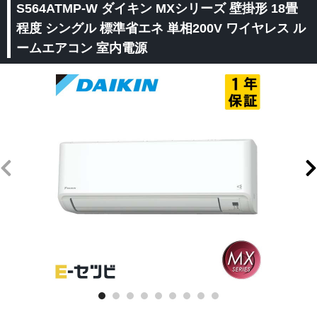
S564ATMP-W ダイキン MXシリーズ 壁掛形 18畳
程度 シングル 標準省エネ 単相200V ワイヤレス ル
ームエアコン 室内電源