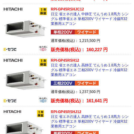
RPI-GP45RSHJC12
日立 省エネの達人 中静圧 てんうめ 1.8馬力 シン
グル 標準省エネ 単相200V ワイヤード 冷媒R32
業務用エアコン
通常価格(税込)：
1,215,500
円
販売価格(税込)：
160,227
円
RPI-GP45RSH12
日立 省エネの達人 高静圧 てんうめ 1.8馬力 シン
グル 標準省エネ 三相200V ワイヤード 冷媒R32
業務用エアコン
通常価格(税込)：
1,237,500
円
販売価格(税込)：
161,641
円
RPI-GP45RSHJ12
日立 省エネの達人 高静圧 てんうめ 1.8馬力 シン
グル 標準省エネ 単相200V ワイヤード 冷媒R32
業務用エアコン