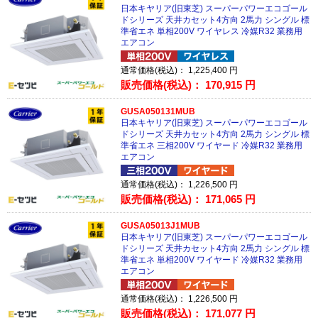
日本キヤリア(旧東芝) スーパーパワーエコゴール
ドシリーズ 天井カセット4方向 2馬力 シングル 標
準省エネ 単相200V ワイヤレス 冷媒R32 業務用
エアコン
通常価格(税込)：
1,225,400
円
販売価格(税込)：
170,915
円
GUSA050131MUB
日本キヤリア(旧東芝) スーパーパワーエコゴール
ドシリーズ 天井カセット4方向 2馬力 シングル 標
準省エネ 三相200V ワイヤード 冷媒R32 業務用
エアコン
通常価格(税込)：
1,226,500
円
販売価格(税込)：
171,065
円
GUSA05013J1MUB
日本キヤリア(旧東芝) スーパーパワーエコゴール
ドシリーズ 天井カセット4方向 2馬力 シングル 標
準省エネ 単相200V ワイヤード 冷媒R32 業務用
エアコン
通常価格(税込)：
1,226,500
円
販売価格(税込)：
171,077
円