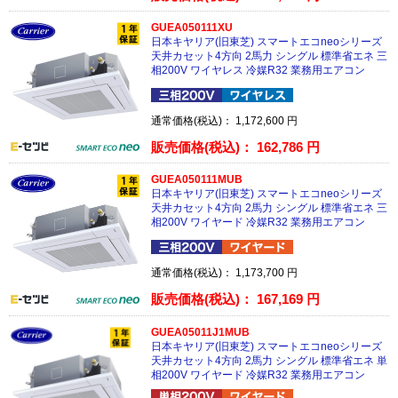
GUEA050111XU
日本キヤリア(旧東芝) スマートエコneoシリーズ
天井カセット4方向 2馬力 シングル 標準省エネ 三
相200V ワイヤレス 冷媒R32 業務用エアコン
通常価格(税込)：
1,172,600
円
販売価格(税込)：
162,786
円
GUEA050111MUB
日本キヤリア(旧東芝) スマートエコneoシリーズ
天井カセット4方向 2馬力 シングル 標準省エネ 三
相200V ワイヤード 冷媒R32 業務用エアコン
通常価格(税込)：
1,173,700
円
販売価格(税込)：
167,169
円
GUEA05011J1MUB
日本キヤリア(旧東芝) スマートエコneoシリーズ
天井カセット4方向 2馬力 シングル 標準省エネ 単
相200V ワイヤード 冷媒R32 業務用エアコン