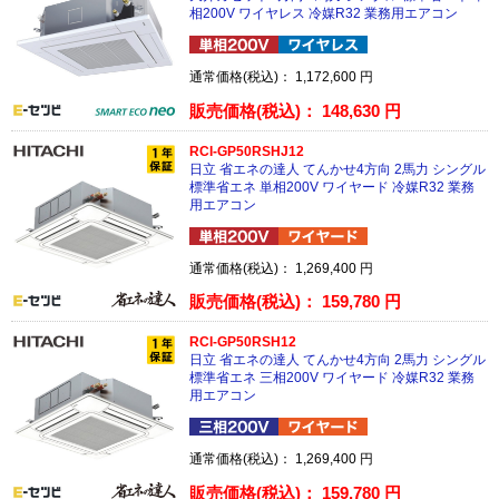
相200V ワイヤレス 冷媒R32 業務用エアコン
通常価格(税込)：
1,172,600
円
販売価格(税込)：
148,630
円
RCI-GP50RSHJ12
日立 省エネの達人 てんかせ4方向 2馬力 シングル
標準省エネ 単相200V ワイヤード 冷媒R32 業務
用エアコン
通常価格(税込)：
1,269,400
円
販売価格(税込)：
159,780
円
RCI-GP50RSH12
日立 省エネの達人 てんかせ4方向 2馬力 シングル
標準省エネ 三相200V ワイヤード 冷媒R32 業務
用エアコン
通常価格(税込)：
1,269,400
円
販売価格(税込)：
159,780
円