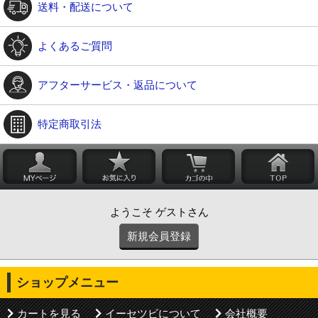
送料・配送について
よくあるご質問
アフターサービス・返品について
特定商取引法
ようこそ ゲストさん
新規会員登録
ショップメニュー
カートを見る
イーセツビについて
会社概要