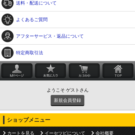
送料・配送について
よくあるご質問
アフターサービス・返品について
特定商取引法
ようこそ ゲストさん
新規会員登録
ショップメニュー
カートを見る
イーセツビについて
会社概要