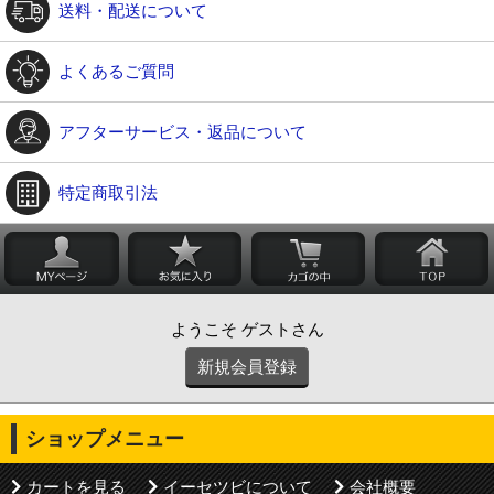
送料・配送について
よくあるご質問
アフターサービス・返品について
特定商取引法
ようこそ ゲストさん
新規会員登録
ショップメニュー
カートを見る
イーセツビについて
会社概要