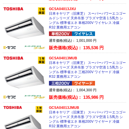
GCSA04013JXU
日本キヤリア（旧東芝） スーパーパワーエコゴー
ルドシリーズ 天井吊形 プラズマ空清 1.5馬力 シ
ングル 標準省エネ 単相200V ワイヤレス 冷媒
R32 業務用エアコン
通常価格(税込)：
1,001,000
円
販売価格(税込)：
135,536
円
GCSA04013MUB
日本キヤリア（旧東芝） スーパーパワーエコゴー
ルドシリーズ 天井吊形 プラズマ空清 1.5馬力 シ
ングル 標準省エネ 三相200V ワイヤード 冷媒
R32 業務用エアコン
通常価格(税込)：
1,004,300
円
販売価格(税込)：
135,986
円
GCSA04013JMUB
日本キヤリア（旧東芝） スーパーパワーエコゴー
ルドシリーズ 天井吊形 プラズマ空清 1.5馬力 シ
ングル 標準省エネ 単相200V ワイヤード 冷媒
R32 業務用エアコン