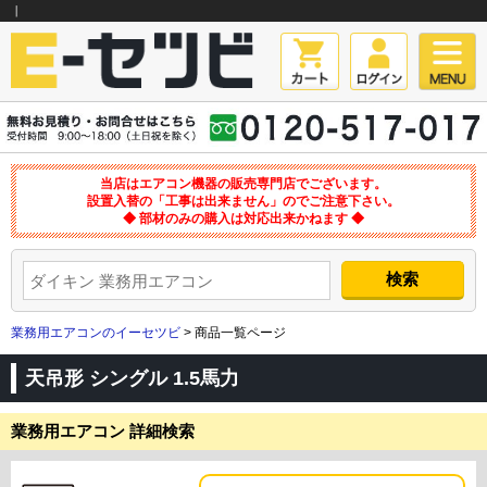
｜
当店はエアコン機器の販売専門店でございます。
設置入替の「工事は出来ません」のでご注意下さい。
◆ 部材のみの購入は対応出来かねます ◆
業務用エアコンのイーセツビ
> 商品一覧ページ
天吊形 シングル 1.5馬力
業務用エアコン 詳細検索