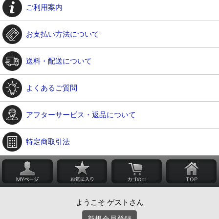
ご利用案内
お支払い方法について
送料・配送について
よくあるご質問
アフターサービス・返品について
特定商取引法
ようこそ ゲストさん
新規会員登録