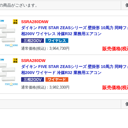
の商品がございます。
SSRA280DNW
ダイキン FIVE STAR ZEASシリーズ 壁掛形 10馬力 同時
相200V ワイヤレス 冷媒R32 業務用エアコン
販売価格(税
通常価格(税込)：
3,964,730
円
SSRA280DW
ダイキン FIVE STAR ZEASシリーズ 壁掛形 10馬力 同時
相200V ワイヤード 冷媒R32 業務用エアコン
販売価格(税
通常価格(税込)：
3,982,330
円