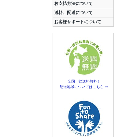
お支払方法について
送料、配送について
お客様サポートについて
全国一律送料無料！
配送地域についてはこちら ⇒