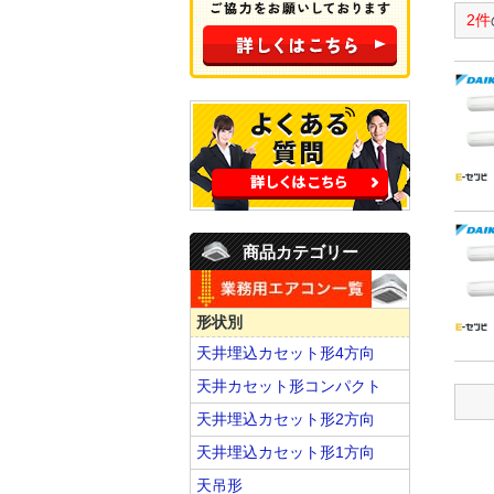
2件
商品カテゴリー
形状別
天井埋込カセット形4方向
天井カセット形コンパクト
天井埋込カセット形2方向
天井埋込カセット形1方向
天吊形