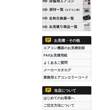
お見積・その他
エアコン機器のお見積依頼
FAXお見積用紙
よくあるご質問
メーカーカタログ
業務用エアコンエラーコード
当店について
はじめてのお客様へ
ご注文方法について