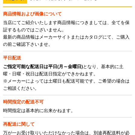
商品情報および画像について
当店にてご紹介いたします商品情報につきましては、全てを保
証するものではございません。
最新の商品情報はメーカーサイトまたはカタログにて、ご購入
の前ご確認下さいませ。
平日配送
ご指定可能な配送日は平日(月～金曜日)
となり、基本的に土
曜・日曜・祝日は配送日指定ができかねます。
※メーカーによっては土曜日も配送可能です。ご希望の場合は
ご相談ください。
時間指定の配送不可
時間指定は基本的に出来かねます。
再配送に関して
万が一お受け取りいただけなかった場合は、別途再配送料が必