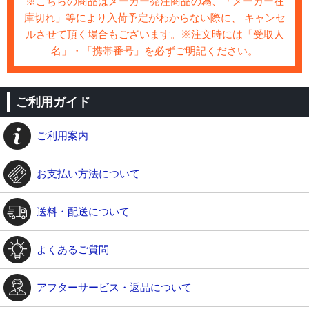
※こちらの商品はメーカー発注商品の為、「メーカー在
庫切れ」等により入荷予定がわからない際に、 キャンセ
ルさせて頂く場合もございます。※注文時には「受取人
名」・「携帯番号」を必ずご明記ください。
ご利用ガイド
ご利用案内
お支払い方法について
送料・配送について
よくあるご質問
アフターサービス・返品について