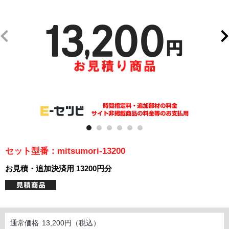
セット型番：mitsumori-13200
お見積・追加決済用 13200円分
通常価格
13,200円（税込）