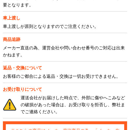
要となります。
車上渡し
車上渡しが原則となりますのでご注意ください。
商品追跡
メーカー直送の為、運営会社や問い合わせ番号のご対応は出来
かねます。
返品・交換について
お客様のご都合による返品・交換は一切お受けできません。
お受け取りについて
運送会社がお届けした時点で、外部に傷やへこみなど
の破損があった場合は、お受け取りを拒否し、弊社ま
でご連絡ください。