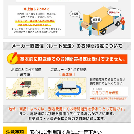
注意事項
安心にご利用頂く為にご一読下さい