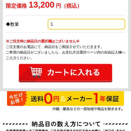
13,200
限定価格
円（税込）
◆数量
※ご注文時に納品日の選択欄はございません※
ご注文後のお電話にて、納品日をご相談させていただきます。
ご希望の納品日がございましたら、お支払方法選択ページ内の自由記入欄へ
ご入力ください。