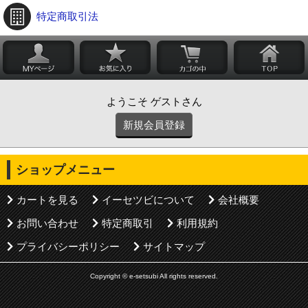
特定商取引法
ようこそ ゲストさん
新規会員登録
ショップメニュー
カートを見る
イーセツビについて
会社概要
お問い合わせ
特定商取引
利用規約
プライバシーポリシー
サイトマップ
Copyright © e-setsubi All rights reserved.