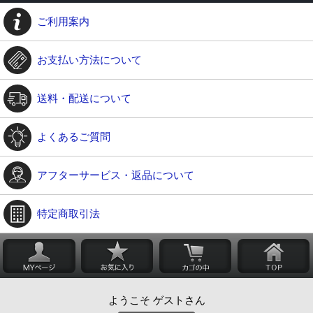
ご利用案内
お支払い方法について
送料・配送について
よくあるご質問
アフターサービス・返品について
特定商取引法
ようこそ ゲストさん