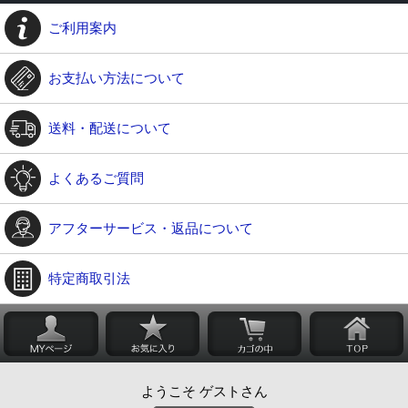
ご利用案内
お支払い方法について
送料・配送について
よくあるご質問
アフターサービス・返品について
特定商取引法
ようこそ ゲストさん