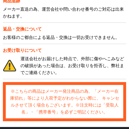
商品追跡
メーカー直送の為、運営会社や問い合わせ番号のご対応は出来
かねます。
返品・交換について
お客様のご都合による返品・交換は一切お受けできません。
お受け取りについて
運送会社がお届けした時点で、外部に傷やへこみなど
の破損があった場合は、お受け取りを拒否し、弊社ま
でご連絡ください。
※こちらの商品はメーカー発注商品の為、「メーカー在
庫切れ」等により入荷予定がわからない際に、 キャンセ
ルさせて頂く場合もございます。※注文時には「受取人
名」・「携帯番号」を必ずご明記ください。