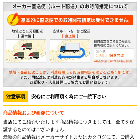
注意事項
安心にご利用頂く為にご一読下さい
商品情報および画像について
当店にてご紹介いたします商品情報につきましては、全てを保
証するものではございません。
最新の商品情報はメーカーサイトまたはカタログにて、ご購入