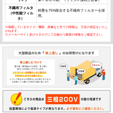
不織布フィルタ
粉塵を75%除去する不織布フィルターを採
（中性能フィル
用。
タ）
※掲載しているサイズ・機能・画像など全ての情報は、万全の保証をいたし
かねます。
※メーカーサイト及びカタログにて正確かつ最新の情報をご確認下さい。