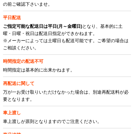
の前ご確認下さいませ。
平日配送
ご指定可能な配送日は平日(月～金曜日)
となり、基本的に土
曜・日曜・祝日は配送日指定ができかねます。
※メーカーによっては土曜日も配送可能です。ご希望の場合は
ご相談ください。
時間指定の配送不可
時間指定は基本的に出来かねます。
再配送に関して
万が一お受け取りいただけなかった場合は、別途再配送料が必
要となります。
車上渡し
車上渡しが原則となりますのでご注意ください。