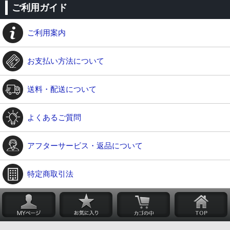
ご利用ガイド
ご利用案内
お支払い方法について
送料・配送について
よくあるご質問
アフターサービス・返品について
特定商取引法