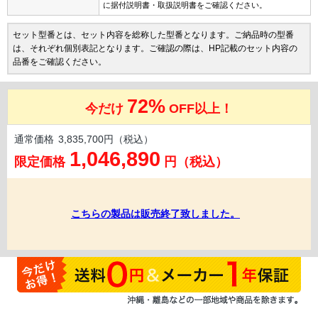
に据付説明書・取扱説明書をご確認ください。
セット型番とは、セット内容を総称した型番となります。ご納品時の型番
は、それぞれ個別表記となります。ご確認の際は、HP記載のセット内容の
品番をご確認ください。
72%
今だけ
OFF以上！
通常価格
3,835,700円（税込）
1,046,890
限定価格
円（税込）
こちらの製品は販売終了致しました。