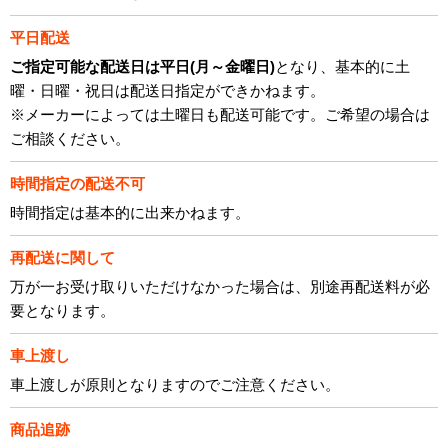
平日配送
ご指定可能な配送日は平日(月～金曜日)
となり、基本的に土
曜・日曜・祝日は配送日指定ができかねます。
※メーカーによっては土曜日も配送可能です。ご希望の場合は
ご相談ください。
時間指定の配送不可
時間指定は基本的に出来かねます。
再配送に関して
万が一お受け取りいただけなかった場合は、別途再配送料が必
要となります。
車上渡し
車上渡しが原則となりますのでご注意ください。
商品追跡