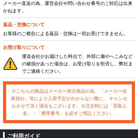
メーカー直送の為、運営会社や問い合わせ番号のご対応は出来
かねます。
返品・交換について
お客様のご都合による返品・交換は一切お受けできません。
お受け取りについて
運送会社がお届けした時点で、外部に傷やへこみなど
の破損があった場合は、お受け取りを拒否し、弊社ま
でご連絡ください。
※こちらの商品はメーカー発注商品の為、「メーカー在
庫切れ」等により入荷予定がわからない際に、 キャンセ
ルさせて頂く場合もございます。※注文時には「受取人
名」・「携帯番号」を必ずご明記ください。
ご利用ガイド