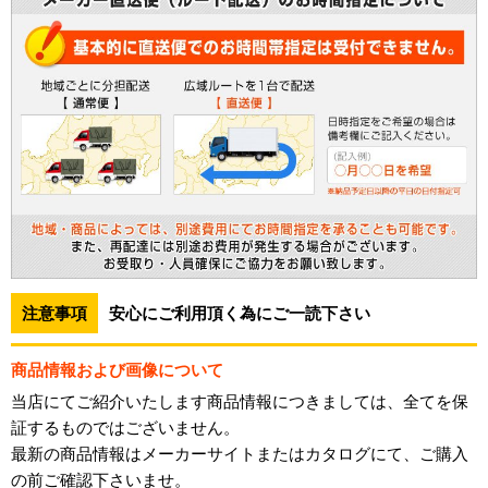
注意事項
安心にご利用頂く為にご一読下さい
商品情報および画像について
当店にてご紹介いたします商品情報につきましては、全てを保
証するものではございません。
最新の商品情報はメーカーサイトまたはカタログにて、ご購入
の前ご確認下さいませ。