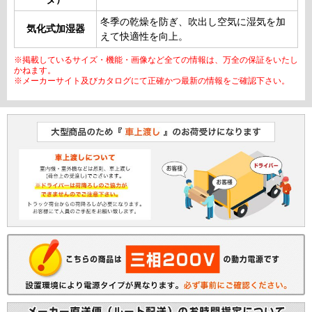
冬季の乾燥を防ぎ、吹出し空気に湿気を加
気化式加湿器
えて快適性を向上。
※掲載しているサイズ・機能・画像など全ての情報は、万全の保証をいたし
かねます。
※メーカーサイト及びカタログにて正確かつ最新の情報をご確認下さい。