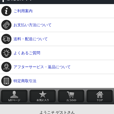
ご利用案内
お支払い方法について
送料・配送について
よくあるご質問
アフターサービス・返品について
特定商取引法
ようこそ ゲストさん